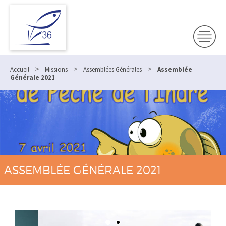
>
>
>
Accueil
Missions
Assemblées Générales
Assemblée
Générale 2021
ASSEMBLÉE GÉNÉRALE 2021