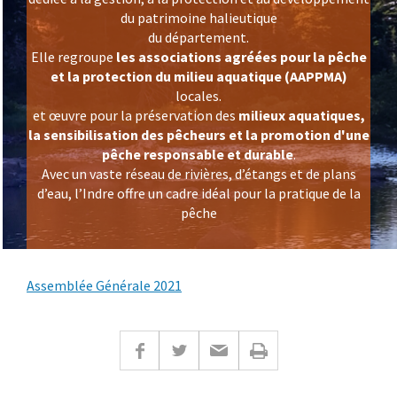
du patrimoine halieutique
du département.
Elle regroupe
les associations agréées pour la pêche
et la protection du milieu aquatique (AAPPMA)
locales.
et œuvre pour la préservation des
milieux aquatiques,
la sensibilisation des pêcheurs et la promotion d'une
pêche responsable et durable
.
Avec un vaste réseau de rivières, d’étangs et de plans
d’eau, l’Indre offre un cadre idéal pour la pratique de la
pêche
Assemblée Générale 2021