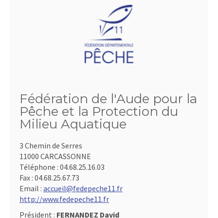
Fédération de l'Aude pour la
Pêche et la Protection du
Milieu Aquatique
3 Chemin de Serres
11000 CARCASSONNE
Téléphone :
04.68.25.16.03
Fax :
04.68.25.67.73
Email :
accueil@fedepeche11.fr
http://www.fedepeche11.fr
Président :
FERNANDEZ David