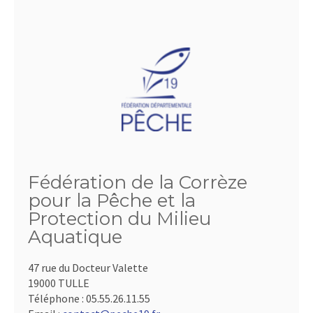
Fédération de la Corrèze
pour la Pêche et la
Protection du Milieu
Aquatique
47 rue du Docteur Valette
19000 TULLE
Téléphone :
05.55.26.11.55