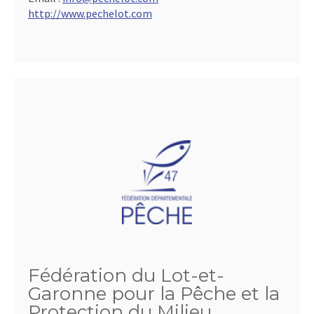
http://www.pechelot.com
Fédération du Lot-et-
Garonne pour la Pêche et la
Protection du Milieu