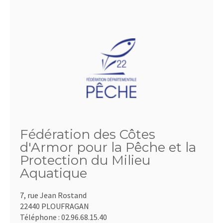
Fédération des Côtes
d'Armor pour la Pêche et la
Protection du Milieu
Aquatique
7, rue Jean Rostand
22440 PLOUFRAGAN
Téléphone :
02.96.68.15.40