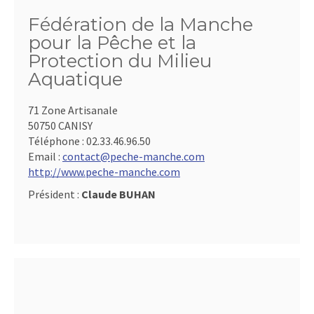
Fédération de la Manche
pour la Pêche et la
Protection du Milieu
Aquatique
71 Zone Artisanale
50750 CANISY
Téléphone :
02.33.46.96.50
Email :
contact@peche-manche.com
http://www.peche-manche.com
Président :
Claude BUHAN