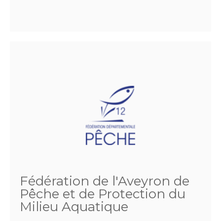
Fédération de l'Aveyron de
Pêche et de Protection du
Milieu Aquatique