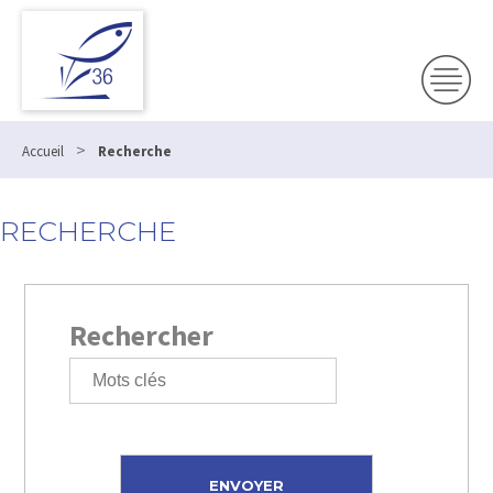
>
Accueil
Recherche
RECHERCHE
Rechercher