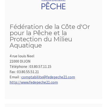
Fédération de la Côte d'Or
pour la Pêche et la
Protection du Milieu
Aquatique
4 rue louis Neel
21000 DIJON
Téléphone :
03.80.57.11.15
Fax :
03.80.55.51.21
Email :
comptabilite@fedepeche21.com
http://www.fedepeche21.com