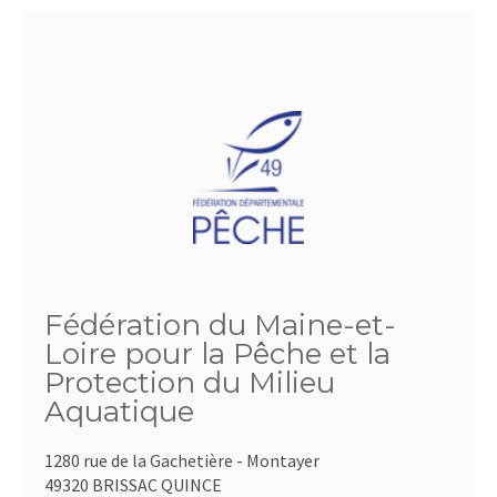
Fédération du Maine-et-
Loire pour la Pêche et la
Protection du Milieu
Aquatique
1280 rue de la Gachetière - Montayer
49320 BRISSAC QUINCE