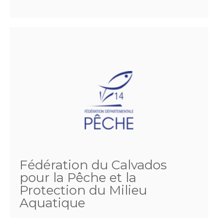
Fédération du Calvados
pour la Pêche et la
Protection du Milieu
Aquatique