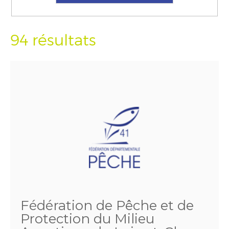
94 résultats
Fédération de Pêche et de
Protection du Milieu