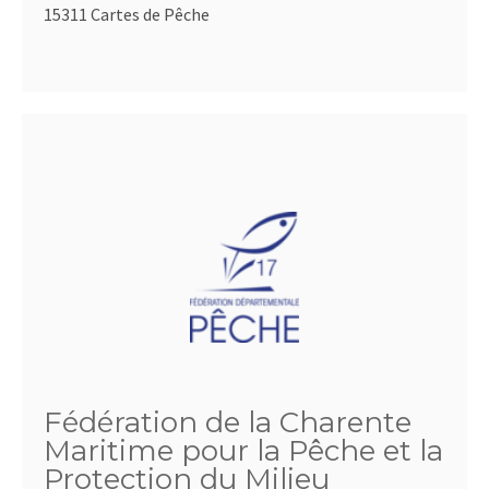
15311 Cartes de Pêche
Fédération de la Charente
Maritime pour la Pêche et la
Protection du Milieu