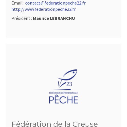
Email :
contact@federationpeche22.fr
http://www.federationpeche22.fr
Président :
Maurice LEBRANCHU
Fédération de la Creuse