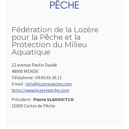
Fédération de la Lozère
pour la Pêche et la
Protection du Milieu
Aquatique
12 avenue Paulin Daudé
48000 MENDE
Téléphone :
04.66.65.36.11
Email :
info@lozerepeche.com
http://www.lozerepeche.com
Président :
Pierre VLAHOVITCH
15000 Cartes de Pêche