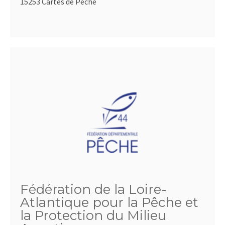
15253 Cartes de Pêche
Fédération de la Loire-
Atlantique pour la Pêche et
la Protection du Milieu