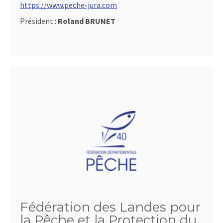
https://www.peche-jura.com
Président :
Roland BRUNET
Fédération des Landes pour
la Pêche et la Protection du