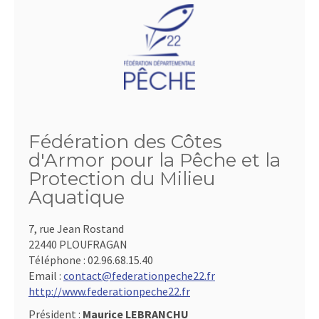
Fédération des Côtes
d'Armor pour la Pêche et la
Protection du Milieu
Aquatique
7, rue Jean Rostand
22440 PLOUFRAGAN
Téléphone :
02.96.68.15.40
Email :
contact@federationpeche22.fr
http://www.federationpeche22.fr
Président :
Maurice LEBRANCHU