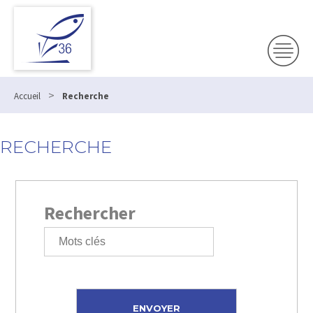
>
Accueil
Recherche
RECHERCHE
Rechercher