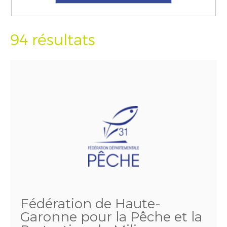
94 résultats
Fédération de Haute-
Garonne pour la Pêche et la