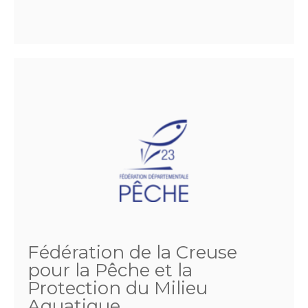
Fédération de la Creuse
pour la Pêche et la
Protection du Milieu
Aquatique