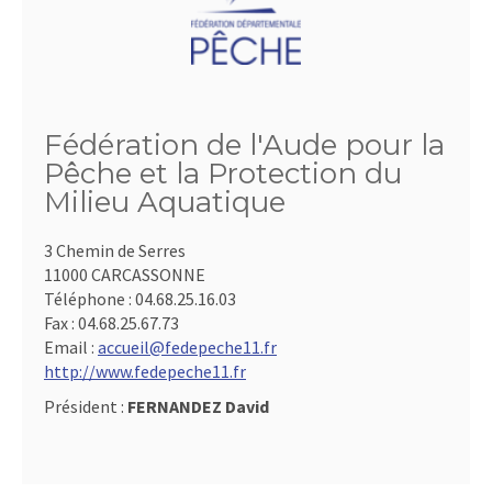
Fédération de l'Aude pour la
Pêche et la Protection du
Milieu Aquatique
3 Chemin de Serres
11000 CARCASSONNE
Téléphone :
04.68.25.16.03
Fax :
04.68.25.67.73
Email :
accueil@fedepeche11.fr
http://www.fedepeche11.fr
Président :
FERNANDEZ David