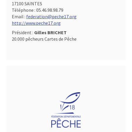
17100 SAINTES
Téléphone :
05.46.98.98.79
Email :
federation@peche17.org
http://www.peche17.org
Président :
Gilles BRICHET
20.000 pêcheurs Cartes de Pêche