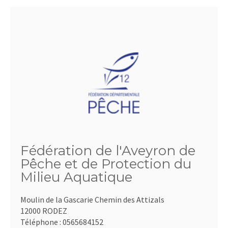
Fédération de l'Aveyron de
Pêche et de Protection du
Milieu Aquatique
Moulin de la Gascarie Chemin des Attizals
12000 RODEZ
Téléphone :
0565684152