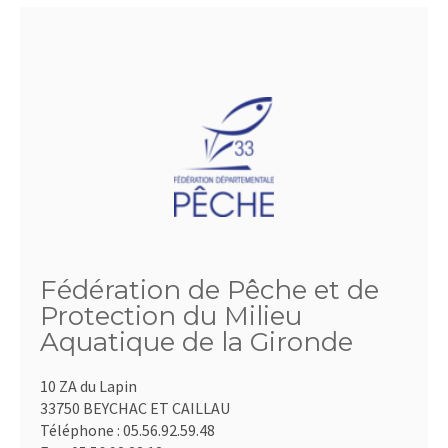
Fédération de Pêche et de
Protection du Milieu
Aquatique de la Gironde
10 ZA du Lapin
33750 BEYCHAC ET CAILLAU
Téléphone :
05.56.92.59.48