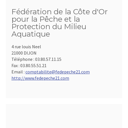
Fédération de la Côte d'Or
pour la Pêche et la
Protection du Milieu
Aquatique
4 rue louis Neel
21000 DIJON
Téléphone :
03.80.57.11.15
Fax :
03.80.55.51.21
Email :
comptabilite@fedepeche21.com
http://www.fedepeche21.com