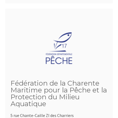
Fédération de la Charente
Maritime pour la Pêche et la
Protection du Milieu
Aquatique
5 rue Chante-Caille ZI des Charriers