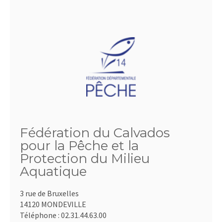
Fédération du Calvados
pour la Pêche et la
Protection du Milieu
Aquatique
3 rue de Bruxelles
14120 MONDEVILLE
Téléphone :
02.31.44.63.00