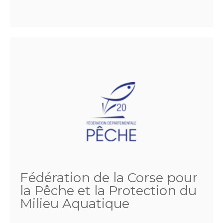
Fédération de la Corse pour
la Pêche et la Protection du
Milieu Aquatique