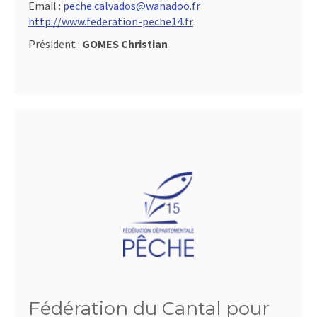
Email :
peche.calvados@wanadoo.fr
http://www.federation-peche14.fr
Président :
GOMES Christian
Fédération du Cantal pour