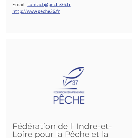
Email :
contact@peche36.fr
http://www.peche36.fr
Fédération de l' Indre-et-
Loire pour la Pêche et la