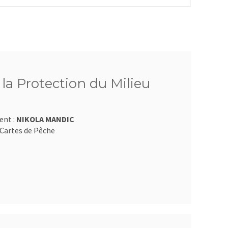
 la Protection du Milieu
ent :
NIKOLA MANDIC
Cartes de Pêche