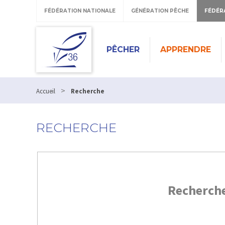
FÉDÉRATION NATIONALE
GÉNÉRATION PÊCHE
FÉDÉR
PÊCHER
APPRENDRE
>
Accueil
Recherche
RECHERCHE
Recherch