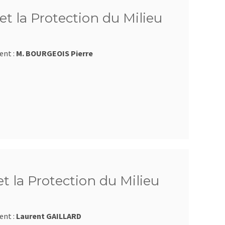
et la Protection du Milieu
ent :
M. BOURGEOIS Pierre
et la Protection du Milieu
ent :
Laurent GAILLARD