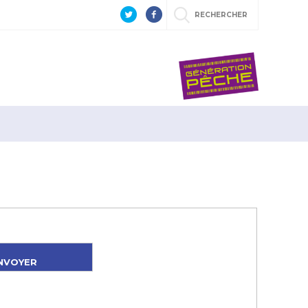
RECHERCHER