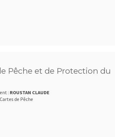
e Pêche et de Protection du
ent :
ROUSTAN CLAUDE
Cartes de Pêche