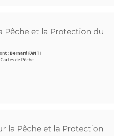
 Pêche et la Protection du
ent :
Bernard FANTI
 Cartes de Pêche
 la Pêche et la Protection