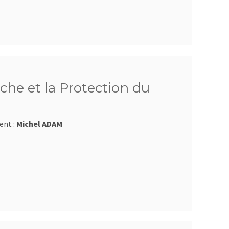
che et la Protection du
ent :
Michel ADAM