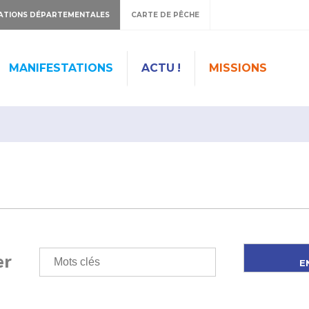
ATIONS DÉPARTEMENTALES
CARTE DE PÊCHE
MANIFESTATIONS
ACTU !
MISSIONS
er