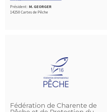
Président :
M. GEORGER
14250 Cartes de Pêche
Fédération de Charente de