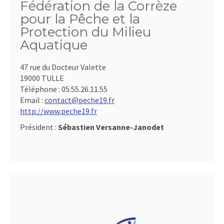
Fédération de la Corrèze
pour la Pêche et la
Protection du Milieu
Aquatique
47 rue du Docteur Valette
19000 TULLE
Téléphone :
05.55.26.11.55
Email :
contact@peche19.fr
http://www.peche19.fr
Président :
Sébastien Versanne-Janodet