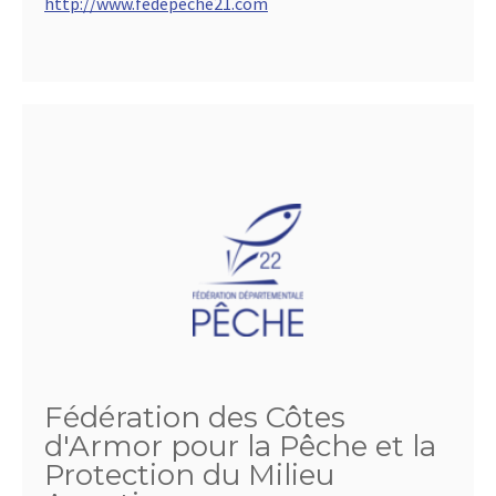
http://www.fedepeche21.com
Fédération des Côtes
d'Armor pour la Pêche et la
Protection du Milieu