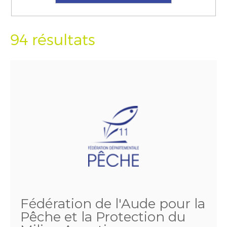
94 résultats
Fédération de l'Aude pour la
Pêche et la Protection du