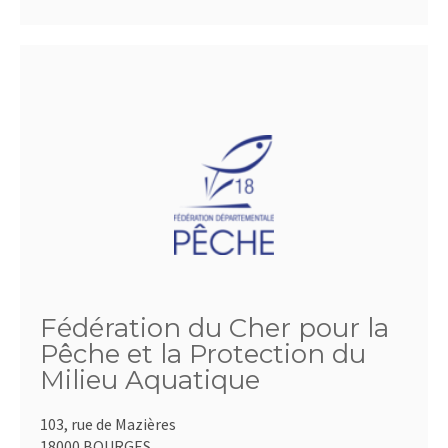
Fédération du Cher pour la
Pêche et la Protection du
Milieu Aquatique
103, rue de Mazières
18000 BOURGES