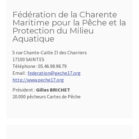
Fédération de la Charente
Maritime pour la Pêche et la
Protection du Milieu
Aquatique
5 rue Chante-Caille ZI des Charriers
17100 SAINTES
Téléphone :
05.46.98.98.79
Email :
federation@peche17.org
http://www.peche17.org
Président :
Gilles BRICHET
20.000 pêcheurs Cartes de Pêche