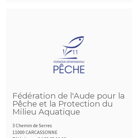
Fédération de l'Aude pour la
Pêche et la Protection du
Milieu Aquatique
3 Chemin de Serres
11000 CARCASSONNE