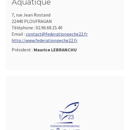
Aquatique
7, rue Jean Rostand
22440 PLOUFRAGAN
Téléphone :
02.96.68.15.40
Email :
contact@federationpeche22.fr
http://www.federationpeche22.fr
Président :
Maurice LEBRANCHU