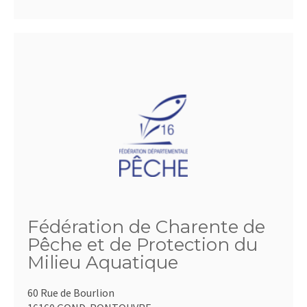
Fédération de Charente de
Pêche et de Protection du
Milieu Aquatique
60 Rue de Bourlion