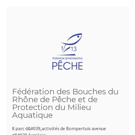
Fédération des Bouches du
Rhône de Pêche et de
Protection du Milieu
Aquatique
8 parc d&#039,activités de Bompertuis avenue