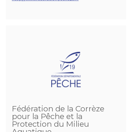
Fédération de la Corrèze
pour la Pêche et la
Protection du Milieu
Aquatique