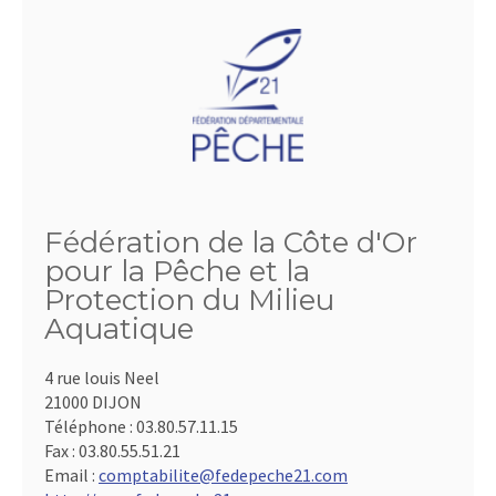
Fédération de la Côte d'Or
pour la Pêche et la
Protection du Milieu
Aquatique
4 rue louis Neel
21000 DIJON
Téléphone :
03.80.57.11.15
Fax :
03.80.55.51.21
Email :
comptabilite@fedepeche21.com