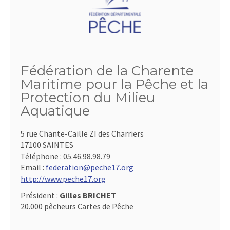
Fédération de la Charente
Maritime pour la Pêche et la
Protection du Milieu
Aquatique
5 rue Chante-Caille ZI des Charriers
17100 SAINTES
Téléphone :
05.46.98.98.79
Email :
federation@peche17.org
http://www.peche17.org
Président :
Gilles BRICHET
20.000 pêcheurs Cartes de Pêche