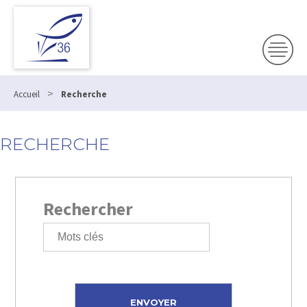
>
Accueil
Recherche
RECHERCHE
Rechercher