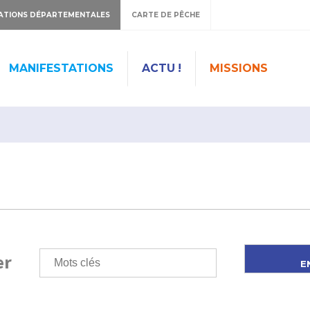
ATIONS DÉPARTEMENTALES
CARTE DE PÊCHE
MANIFESTATIONS
ACTU !
MISSIONS
er