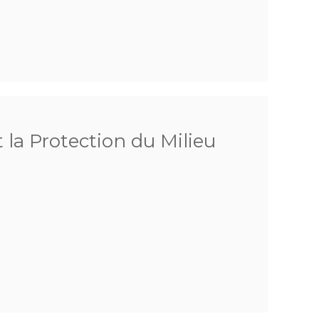
 la Protection du Milieu