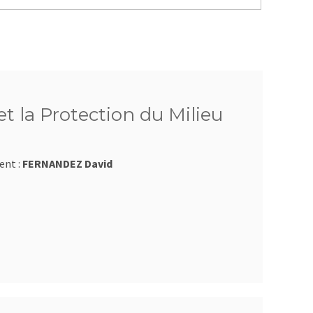
t la Protection du Milieu
ent :
FERNANDEZ David