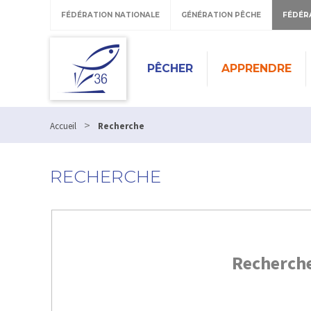
FÉDÉRATION NATIONALE
GÉNÉRATION PÊCHE
FÉDÉR
PÊCHER
APPRENDRE
>
Accueil
Recherche
RECHERCHE
Recherch