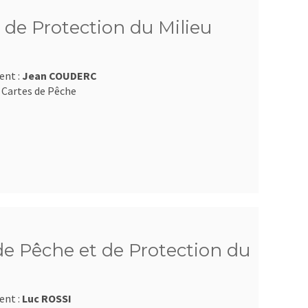
 de Protection du Milieu
ent :
Jean COUDERC
 Cartes de Pêche
e Pêche et de Protection du
ent :
Luc ROSSI