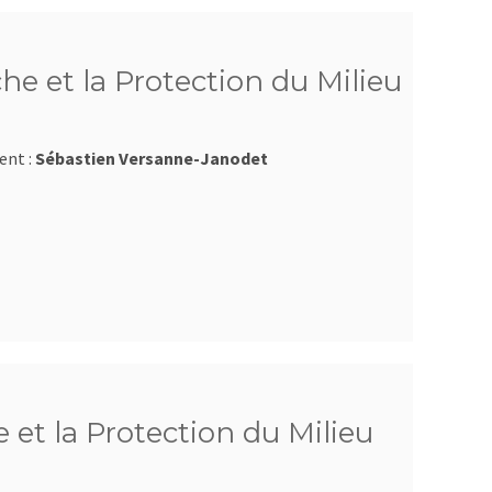
he et la Protection du Milieu
ent :
Sébastien Versanne-Janodet
 et la Protection du Milieu