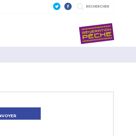
RECHERCHER