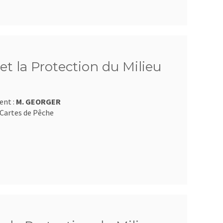
et la Protection du Milieu
ent :
M. GEORGER
Cartes de Pêche