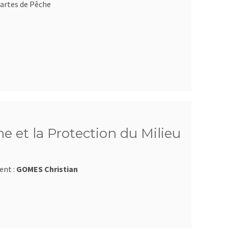
artes de Pêche
e et la Protection du Milieu
ent :
GOMES Christian