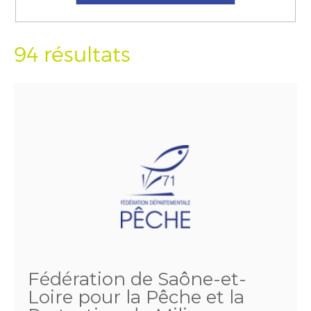
94 résultats
Fédération de Saône-et-
Loire pour la Pêche et la