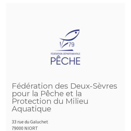
Fédération des Deux-Sèvres
pour la Pêche et la
Protection du Milieu
Aquatique
33 rue du Galuchet
79000 NIORT