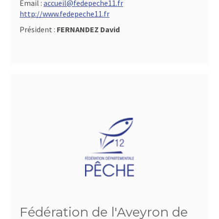
Email :
accueil@fedepeche11.fr
http://www.fedepeche11.fr
Président :
FERNANDEZ David
Fédération de l'Aveyron de