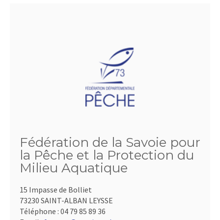
Fédération de la Savoie pour
la Pêche et la Protection du
Milieu Aquatique
15 Impasse de Bolliet
73230 SAINT-ALBAN LEYSSE
Téléphone :
04 79 85 89 36