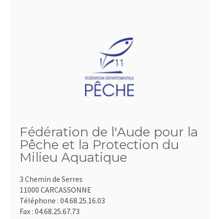
Fédération de l'Aude pour la
Pêche et la Protection du
Milieu Aquatique
3 Chemin de Serres
11000 CARCASSONNE
Téléphone :
04.68.25.16.03
Fax :
04.68.25.67.73