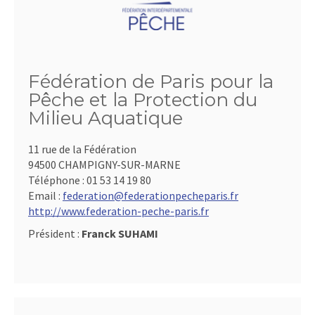
Fédération de Paris pour la
Pêche et la Protection du
Milieu Aquatique
11 rue de la Fédération
94500 CHAMPIGNY-SUR-MARNE
Téléphone :
01 53 14 19 80
Email :
federation@federationpecheparis.fr
http://www.federation-peche-paris.fr
Président :
Franck SUHAMI