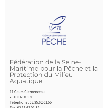
Fédération de la Seine-
Maritime pour la Pêche et la
Protection du Milieu
Aquatique
11 Cours Clemenceau
76100 ROUEN
Téléphone :
02.35.62.01.55
Fax :
02.35.62.01.72