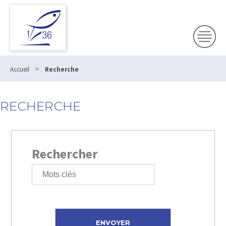
>
Accueil
Recherche
RECHERCHE
Rechercher