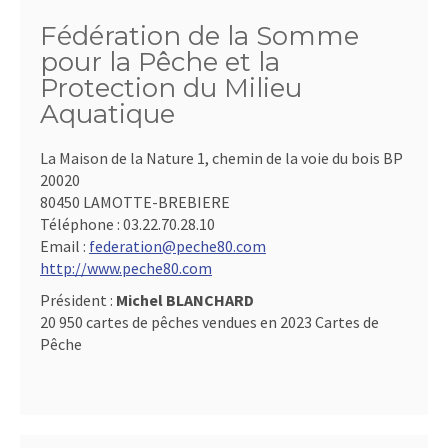
Fédération de la Somme
pour la Pêche et la
Protection du Milieu
Aquatique
La Maison de la Nature 1, chemin de la voie du bois BP
20020
80450 LAMOTTE-BREBIERE
Téléphone :
03.22.70.28.10
Email :
federation@peche80.com
http://www.peche80.com
Président :
Michel BLANCHARD
20 950 cartes de pêches vendues en 2023 Cartes de
Pêche