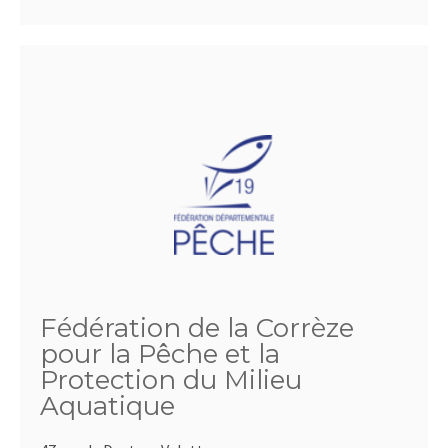
Fédération de la Corrèze
pour la Pêche et la
Protection du Milieu
Aquatique