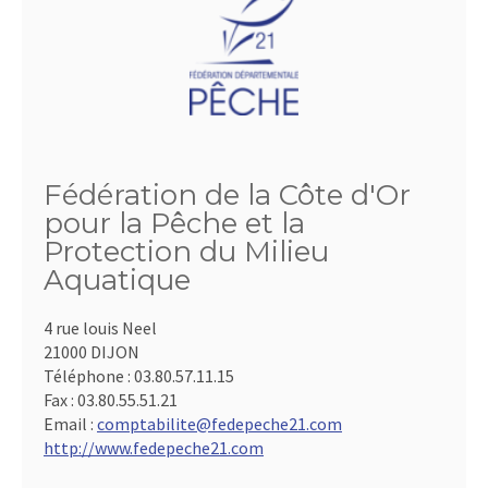
Fédération de la Côte d'Or
pour la Pêche et la
Protection du Milieu
Aquatique
4 rue louis Neel
21000 DIJON
Téléphone :
03.80.57.11.15
Fax :
03.80.55.51.21
Email :
comptabilite@fedepeche21.com
http://www.fedepeche21.com