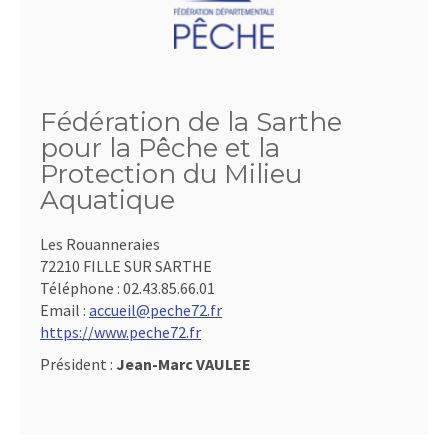
Fédération de la Sarthe
pour la Pêche et la
Protection du Milieu
Aquatique
Les Rouanneraies
72210 FILLE SUR SARTHE
Téléphone :
02.43.85.66.01
Email :
accueil@peche72.fr
https://www.peche72.fr
Président :
Jean-Marc VAULEE