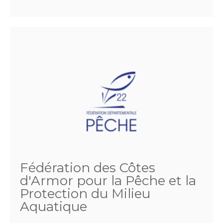
Fédération des Côtes
d'Armor pour la Pêche et la
Protection du Milieu
Aquatique