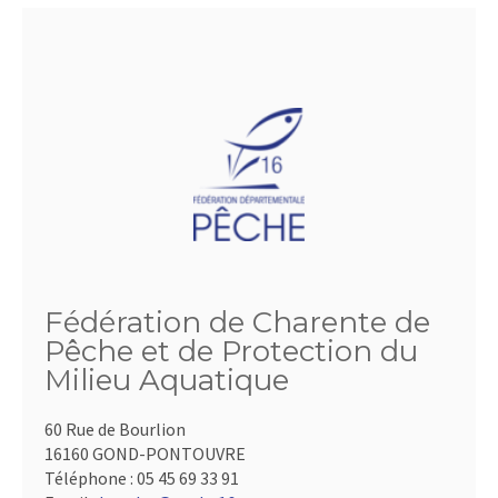
Fédération de Charente de
Pêche et de Protection du
Milieu Aquatique
60 Rue de Bourlion
16160 GOND-PONTOUVRE
Téléphone :
05 45 69 33 91