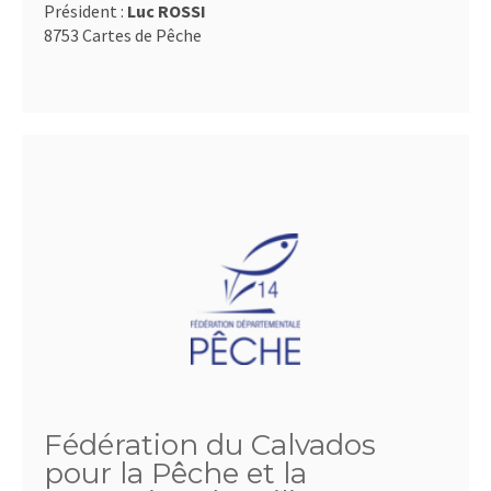
Président :
Luc ROSSI
8753 Cartes de Pêche
Fédération du Calvados
pour la Pêche et la