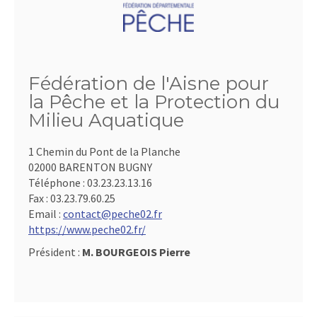
Fédération de l'Aisne pour
la Pêche et la Protection du
Milieu Aquatique
1 Chemin du Pont de la Planche
02000 BARENTON BUGNY
Téléphone :
03.23.23.13.16
Fax :
03.23.79.60.25
Email :
contact@peche02.fr
https://www.peche02.fr/
Président :
M. BOURGEOIS Pierre