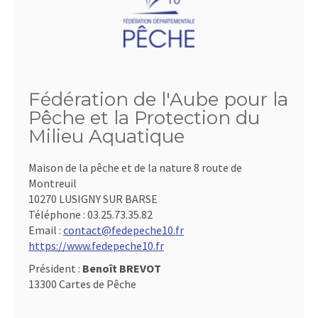
Fédération de l'Aube pour la
Pêche et la Protection du
Milieu Aquatique
Maison de la pêche et de la nature 8 route de
Montreuil
10270 LUSIGNY SUR BARSE
Téléphone :
03.25.73.35.82
Email :
contact@fedepeche10.fr
https://www.fedepeche10.fr
Président :
Benoît BREVOT
13300 Cartes de Pêche