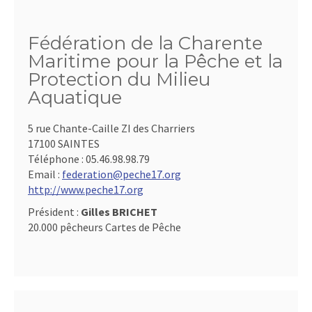
Fédération de la Charente
Maritime pour la Pêche et la
Protection du Milieu
Aquatique
5 rue Chante-Caille ZI des Charriers
17100 SAINTES
Téléphone :
05.46.98.98.79
Email :
federation@peche17.org
http://www.peche17.org
Président :
Gilles BRICHET
20.000 pêcheurs Cartes de Pêche