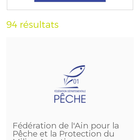
94 résultats
Fédération de l'Ain pour la
Pêche et la Protection du