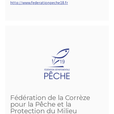
http://www.federationpeche18.fr
Fédération de la Corrèze
pour la Pêche et la
Protection du Milieu