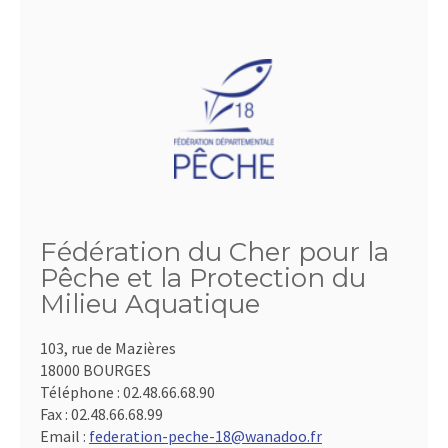
Fédération du Cher pour la
Pêche et la Protection du
Milieu Aquatique
103, rue de Mazières
18000 BOURGES
Téléphone :
02.48.66.68.90
Fax :
02.48.66.68.99
Email :
federation-peche-18@wanadoo.fr