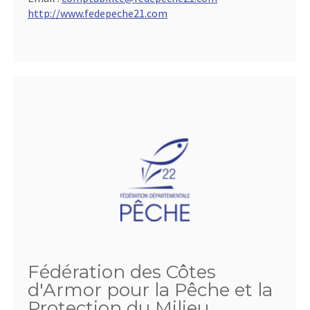
http://www.fedepeche21.com
Fédération des Côtes
d'Armor pour la Pêche et la
Protection du Milieu