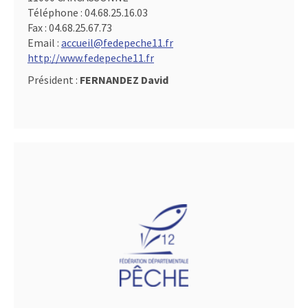
Téléphone :
04.68.25.16.03
Fax :
04.68.25.67.73
Email :
accueil@fedepeche11.fr
http://www.fedepeche11.fr
Président :
FERNANDEZ David