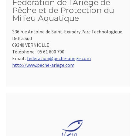
Fédération de l'Ariège de
Pêche et de Protection du
Milieu Aquatique
336 rue Antoine de Saint-Exupéry Parc Technologique
Delta Sud
09340 VERNIOLLE
Téléphone :
05 61 600 700
Email :
federation@peche-ariege.com
http://www.peche-ariege.com