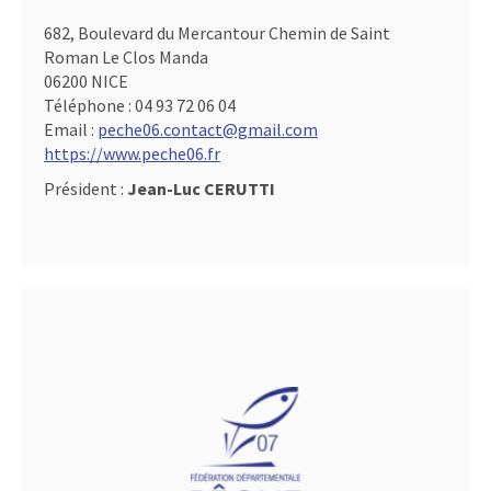
682, Boulevard du Mercantour Chemin de Saint
Roman Le Clos Manda
06200 NICE
Téléphone :
04 93 72 06 04
Email :
peche06.contact@gmail.com
https://www.peche06.fr
Président :
Jean-Luc CERUTTI