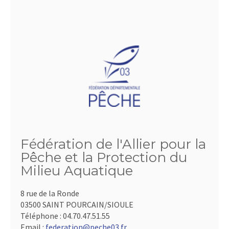
Fédération de l'Allier pour la
Pêche et la Protection du
Milieu Aquatique
8 rue de la Ronde
03500 SAINT POURCAIN/SIOULE
Téléphone :
04.70.47.51.55
Email :
federation@peche03.fr