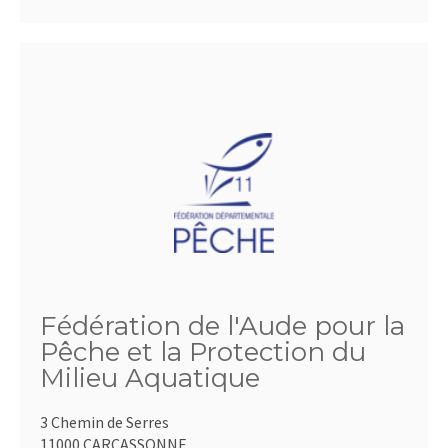
Fédération de l'Aude pour la
Pêche et la Protection du
Milieu Aquatique
3 Chemin de Serres
11000 CARCASSONNE