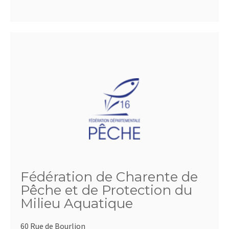
Fédération de Charente de
Pêche et de Protection du
Milieu Aquatique
60 Rue de Bourlion