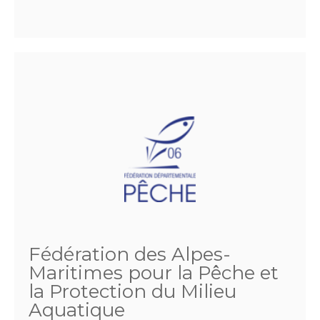
Fédération des Alpes-
Maritimes pour la Pêche et
la Protection du Milieu
Aquatique