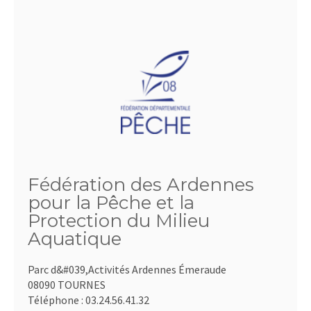
Fédération des Ardennes
pour la Pêche et la
Protection du Milieu
Aquatique
Parc d&#039,Activités Ardennes Émeraude
08090 TOURNES
Téléphone :
03.24.56.41.32