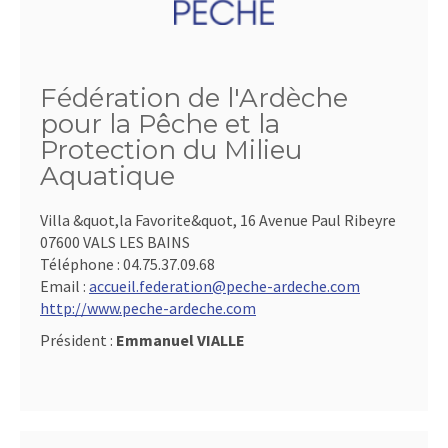
Fédération de l'Ardèche
pour la Pêche et la
Protection du Milieu
Aquatique
Villa &quot,la Favorite&quot, 16 Avenue Paul Ribeyre
07600 VALS LES BAINS
Téléphone :
04.75.37.09.68
Email :
accueil.federation@peche-ardeche.com
http://www.peche-ardeche.com
Président :
Emmanuel VIALLE