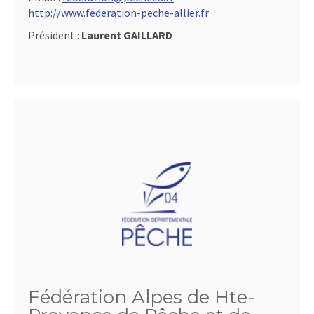
http://www.federation-peche-allier.fr
Président :
Laurent GAILLARD
Fédération Alpes de Hte-