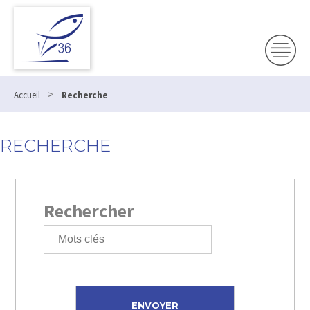
>
Accueil
Recherche
RECHERCHE
Rechercher