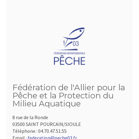
Fédération de l'Allier pour la
Pêche et la Protection du
Milieu Aquatique
8 rue de la Ronde
03500 SAINT POURCAIN/SIOULE
Téléphone :
04.70.47.51.55
Email :
federation@peche03.fr