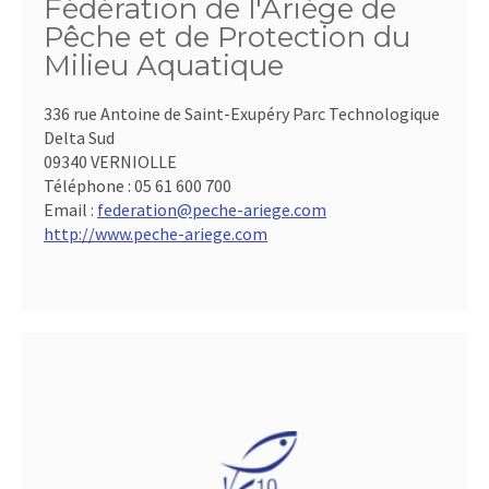
Fédération de l'Ariège de
Pêche et de Protection du
Milieu Aquatique
336 rue Antoine de Saint-Exupéry Parc Technologique
Delta Sud
09340 VERNIOLLE
Téléphone :
05 61 600 700
Email :
federation@peche-ariege.com
http://www.peche-ariege.com