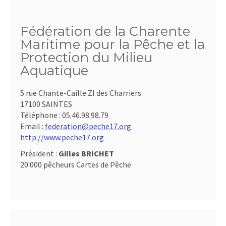
Fédération de la Charente
Maritime pour la Pêche et la
Protection du Milieu
Aquatique
5 rue Chante-Caille ZI des Charriers
17100 SAINTES
Téléphone :
05.46.98.98.79
Email :
federation@peche17.org
http://www.peche17.org
Président :
Gilles BRICHET
20.000 pêcheurs Cartes de Pêche