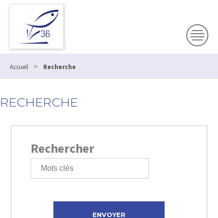
>
Accueil
Recherche
RECHERCHE
Rechercher