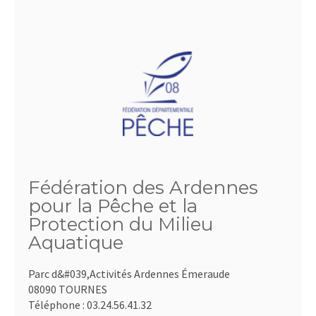
Fédération des Ardennes
pour la Pêche et la
Protection du Milieu
Aquatique
Parc d&#039,Activités Ardennes Émeraude
08090 TOURNES
Téléphone :
03.24.56.41.32