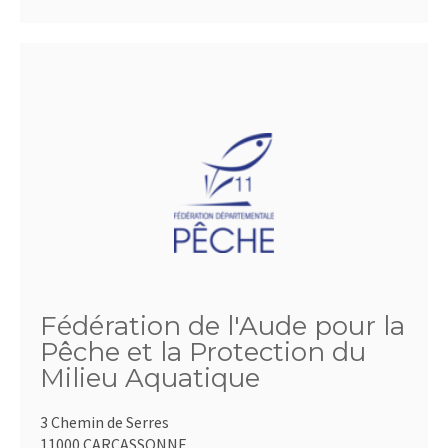
Fédération de l'Aude pour la
Pêche et la Protection du
Milieu Aquatique
3 Chemin de Serres
11000 CARCASSONNE