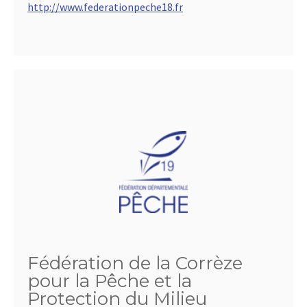
http://www.federationpeche18.fr
Fédération de la Corrèze
pour la Pêche et la
Protection du Milieu