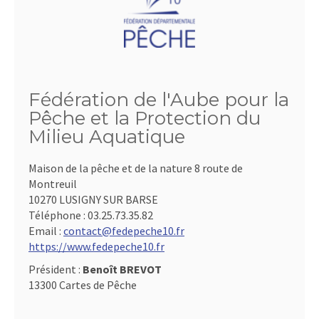
Fédération de l'Aube pour la
Pêche et la Protection du
Milieu Aquatique
Maison de la pêche et de la nature 8 route de
Montreuil
10270 LUSIGNY SUR BARSE
Téléphone :
03.25.73.35.82
Email :
contact@fedepeche10.fr
https://www.fedepeche10.fr
Président :
Benoît BREVOT
13300 Cartes de Pêche