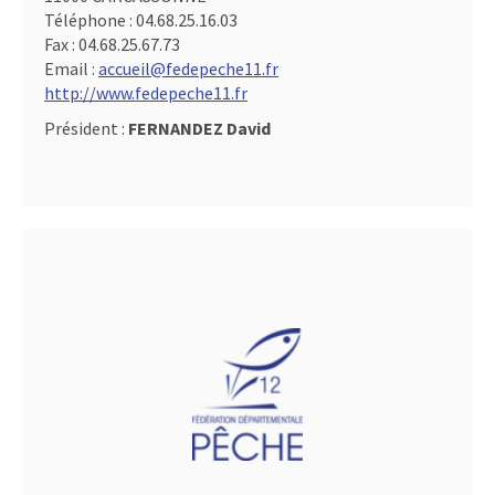
Téléphone :
04.68.25.16.03
Fax :
04.68.25.67.73
Email :
accueil@fedepeche11.fr
http://www.fedepeche11.fr
Président :
FERNANDEZ David