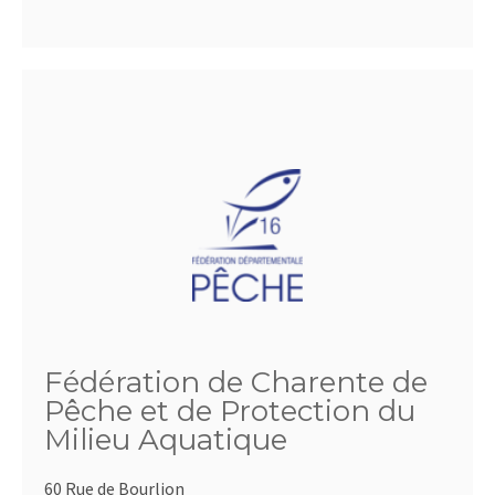
Fédération de Charente de
Pêche et de Protection du
Milieu Aquatique
60 Rue de Bourlion