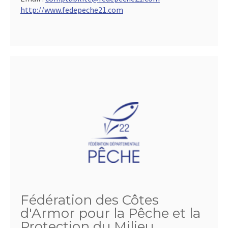
http://www.fedepeche21.com
Fédération des Côtes
d'Armor pour la Pêche et la
Protection du Milieu