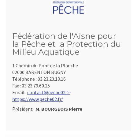
Fédération de l'Aisne pour
la Pêche et la Protection du
Milieu Aquatique
1 Chemin du Pont de la Planche
02000 BARENTON BUGNY
Téléphone :
03.23.23.13.16
Fax :
03.23.79.60.25
Email :
contact@peche02.fr
https://www.peche02.fr/
Président :
M. BOURGEOIS Pierre