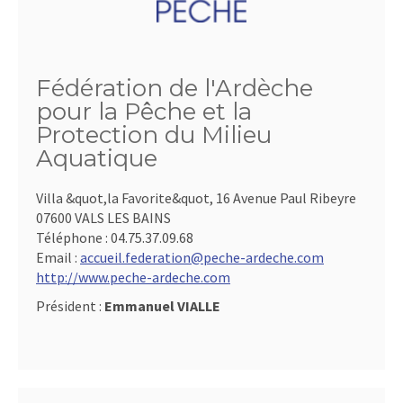
Fédération de l'Ardèche
pour la Pêche et la
Protection du Milieu
Aquatique
Villa &quot,la Favorite&quot, 16 Avenue Paul Ribeyre
07600 VALS LES BAINS
Téléphone :
04.75.37.09.68
Email :
accueil.federation@peche-ardeche.com
http://www.peche-ardeche.com
Président :
Emmanuel VIALLE