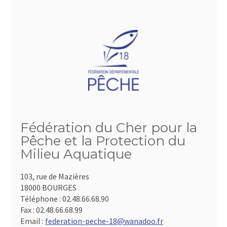
Fédération du Cher pour la
Pêche et la Protection du
Milieu Aquatique
103, rue de Mazières
18000 BOURGES
Téléphone :
02.48.66.68.90
Fax :
02.48.66.68.99
Email :
federation-peche-18@wanadoo.fr