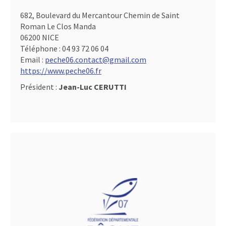
682, Boulevard du Mercantour Chemin de Saint
Roman Le Clos Manda
06200 NICE
Téléphone :
04 93 72 06 04
Email :
peche06.contact@gmail.com
https://www.peche06.fr
Président :
Jean-Luc CERUTTI