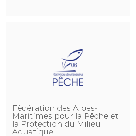
Fédération des Alpes-
Maritimes pour la Pêche et
la Protection du Milieu
Aquatique