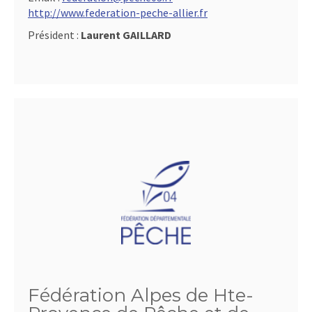
http://www.federation-peche-allier.fr
Président :
Laurent GAILLARD
Fédération Alpes de Hte-