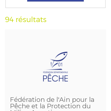
94 résultats
Fédération de l'Ain pour la
Pêche et la Protection du