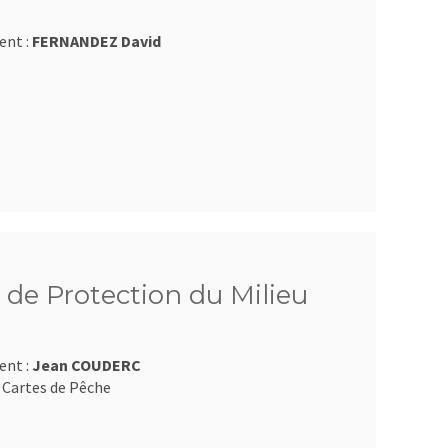
ent :
FERNANDEZ David
 de Protection du Milieu
ent :
Jean COUDERC
 Cartes de Pêche