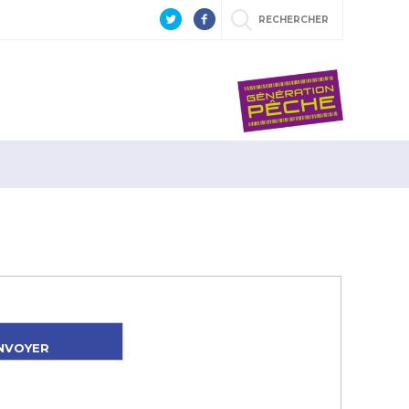
RECHERCHER