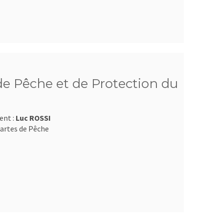
e Pêche et de Protection du
ent :
Luc ROSSI
artes de Pêche