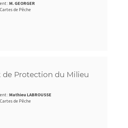
ent :
M. GEORGER
Cartes de Pêche
 de Protection du Milieu
ent :
Mathieu LABROUSSE
Cartes de Pêche