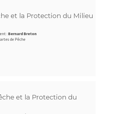
he et la Protection du Milieu
ent :
Bernard Breton
artes de Pêche
che et la Protection du