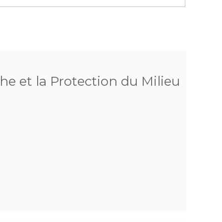
he et la Protection du Milieu