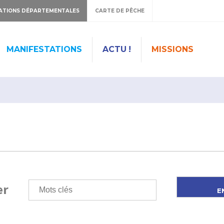
ATIONS DÉPARTEMENTALES
CARTE DE PÊCHE
MANIFESTATIONS
ACTU !
MISSIONS
er