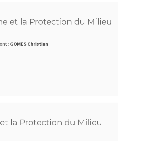
e et la Protection du Milieu
ent :
GOMES Christian
et la Protection du Milieu