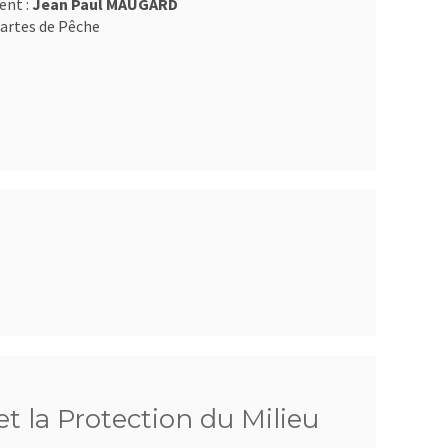
ent :
Jean Paul MAUGARD
artes de Pêche
t la Protection du Milieu