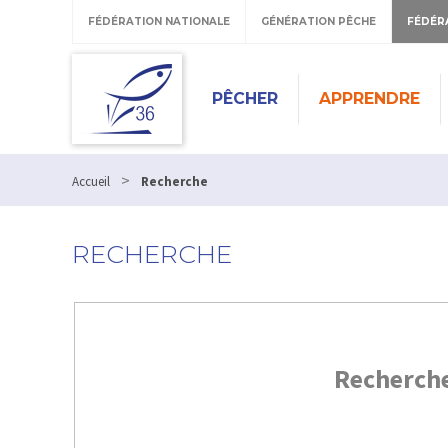
FÉDÉRATION NATIONALE
GÉNÉRATION PÊCHE
FÉDÉR
PÊCHER
APPRENDRE
>
Accueil
Recherche
RECHERCHE
Recherch