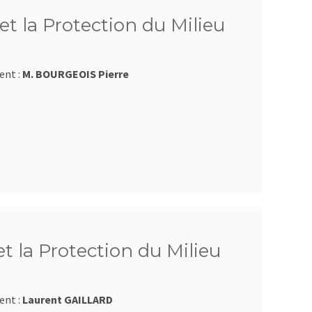
et la Protection du Milieu
ent :
M. BOURGEOIS Pierre
et la Protection du Milieu
ent :
Laurent GAILLARD