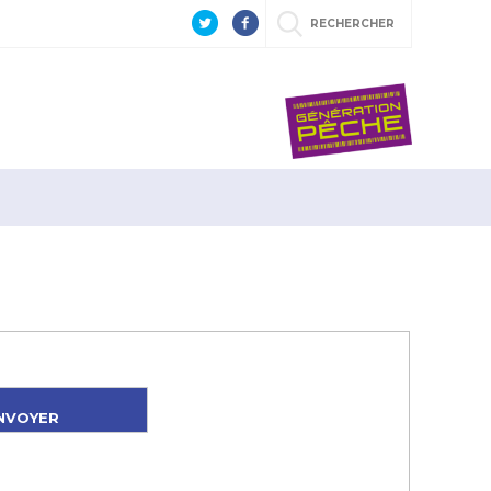
RECHERCHER