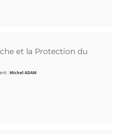
che et la Protection du
ent :
Michel ADAM