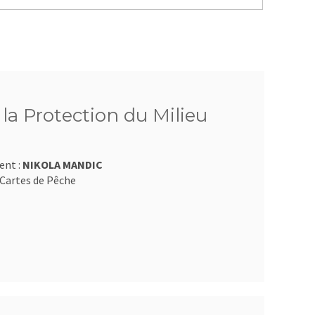
 la Protection du Milieu
ent :
NIKOLA MANDIC
Cartes de Pêche