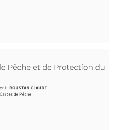
e Pêche et de Protection du
ent :
ROUSTAN CLAUDE
Cartes de Pêche