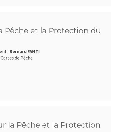
 Pêche et la Protection du
ent :
Bernard FANTI
 Cartes de Pêche
 la Pêche et la Protection