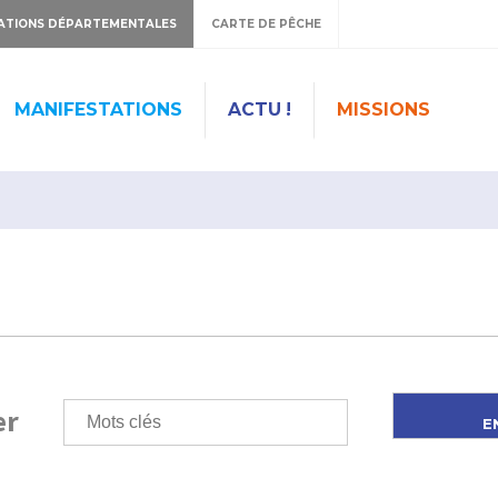
ATIONS DÉPARTEMENTALES
CARTE DE PÊCHE
MANIFESTATIONS
ACTU !
MISSIONS
er