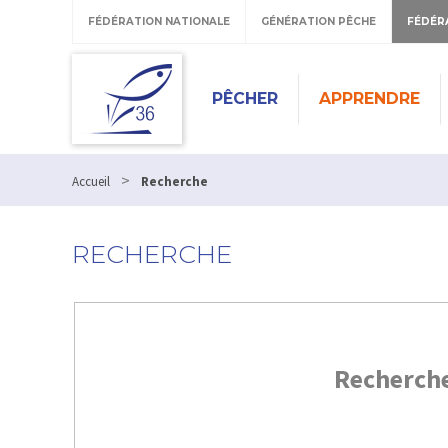
FÉDÉRATION NATIONALE
GÉNÉRATION PÊCHE
FÉDÉR
PÊCHER
APPRENDRE
>
Accueil
Recherche
RECHERCHE
Recherch