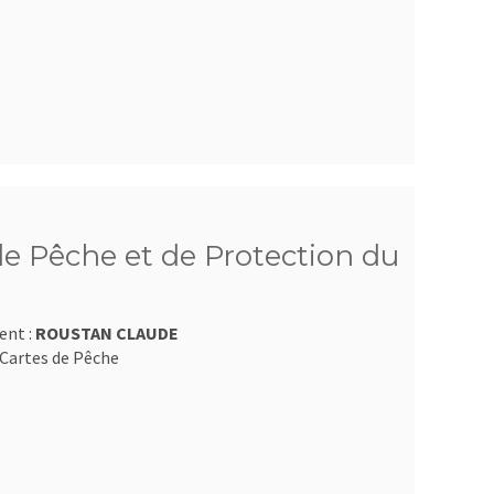
e Pêche et de Protection du
ent :
ROUSTAN CLAUDE
Cartes de Pêche