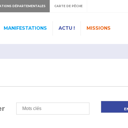
ATIONS DÉPARTEMENTALES
CARTE DE PÊCHE
MANIFESTATIONS
ACTU !
MISSIONS
er