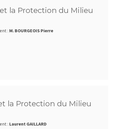
et la Protection du Milieu
ent :
M. BOURGEOIS Pierre
et la Protection du Milieu
ent :
Laurent GAILLARD