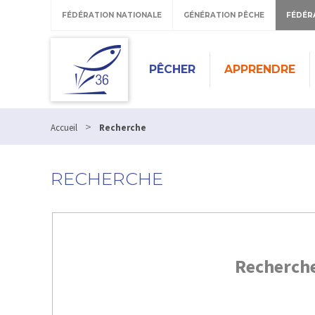
FÉDÉRATION NATIONALE
GÉNÉRATION PÊCHE
FÉDÉR
PÊCHER
APPRENDRE
>
Accueil
Recherche
RECHERCHE
Recherch