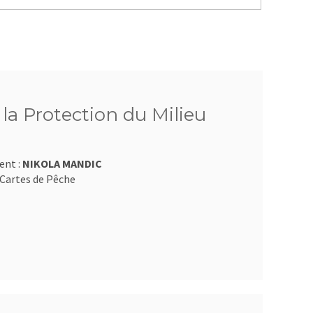
 la Protection du Milieu
ent :
NIKOLA MANDIC
Cartes de Pêche