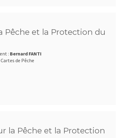
 Pêche et la Protection du
ent :
Bernard FANTI
 Cartes de Pêche
 la Pêche et la Protection