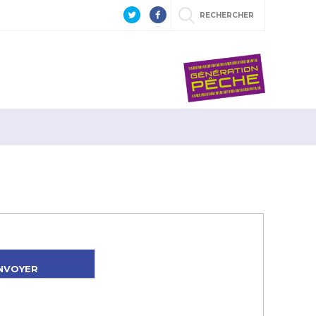
RECHERCHER