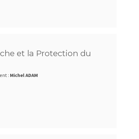
che et la Protection du
ent :
Michel ADAM