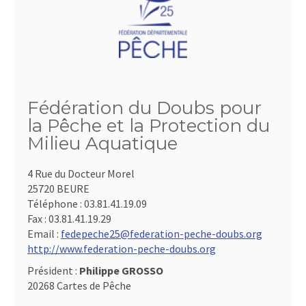
Fédération du Doubs pour
la Pêche et la Protection du
Milieu Aquatique
4 Rue du Docteur Morel
25720 BEURE
Téléphone :
03.81.41.19.09
Fax :
03.81.41.19.29
Email :
fedepeche25@federation-peche-doubs.org
http://www.federation-peche-doubs.org
Président :
Philippe GROSSO
20268 Cartes de Pêche