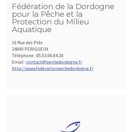
Fédération de la Dordogne
pour la Pêche et la
Protection du Milieu
Aquatique
16 Rue des Prés
24000 PERIGUEUX
Téléphone :
05.53.06.84.20
Email :
contact@pechedordogne.fr
http://www.federationpechedordogne.fr