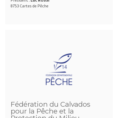
Président :
Luc ROSSI
8753 Cartes de Pêche
Fédération du Calvados
pour la Pêche et la