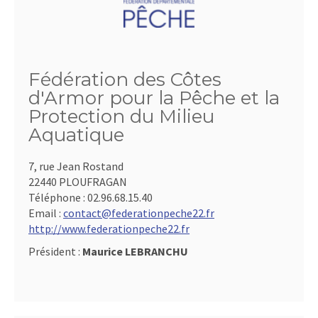
Fédération des Côtes
d'Armor pour la Pêche et la
Protection du Milieu
Aquatique
7, rue Jean Rostand
22440 PLOUFRAGAN
Téléphone :
02.96.68.15.40
Email :
contact@federationpeche22.fr
http://www.federationpeche22.fr
Président :
Maurice LEBRANCHU