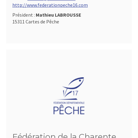
http://www.federationpeche16.com
Président :
Mathieu LABROUSSE
15311 Cartes de Pêche
Fédération de la Charente