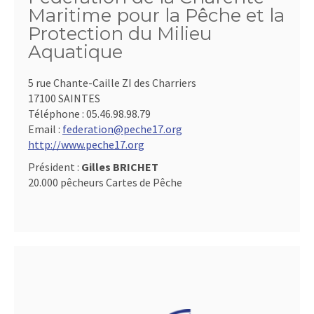
Maritime pour la Pêche et la
Protection du Milieu
Aquatique
5 rue Chante-Caille ZI des Charriers
17100 SAINTES
Téléphone :
05.46.98.98.79
Email :
federation@peche17.org
http://www.peche17.org
Président :
Gilles BRICHET
20.000 pêcheurs Cartes de Pêche