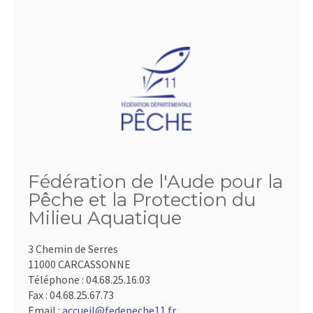
Fédération de l'Aude pour la
Pêche et la Protection du
Milieu Aquatique
3 Chemin de Serres
11000 CARCASSONNE
Téléphone :
04.68.25.16.03
Fax :
04.68.25.67.73
Email :
accueil@fedepeche11.fr