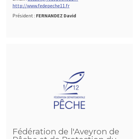
http://www.fedepeche11.fr
Président :
FERNANDEZ David
Fédération de l'Aveyron de