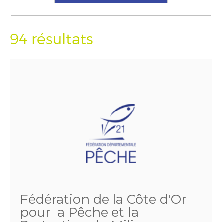
94 résultats
Fédération de la Côte d'Or
pour la Pêche et la