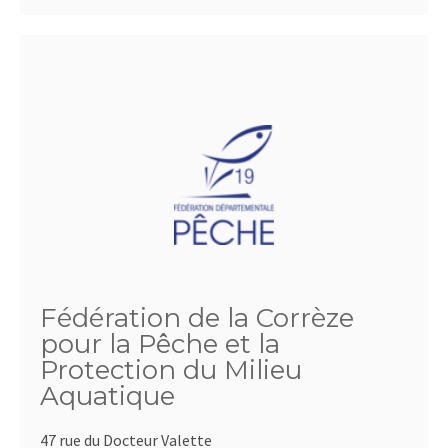
Fédération de la Corrèze
pour la Pêche et la
Protection du Milieu
Aquatique
47 rue du Docteur Valette