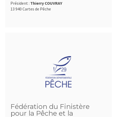
Président :
Thierry COUVRAY
13 940 Cartes de Pêche
Fédération du Finistère
pour la Pêche et la