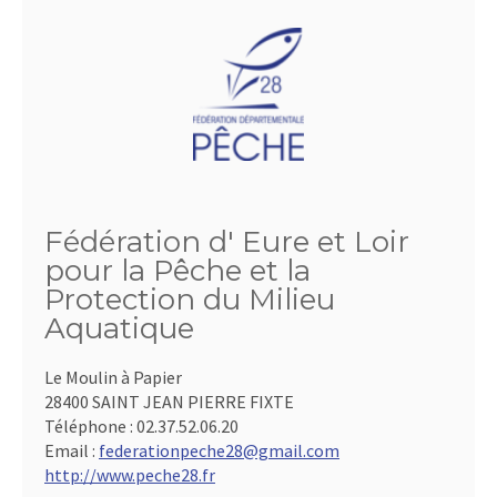
Fédération d' Eure et Loir
pour la Pêche et la
Protection du Milieu
Aquatique
Le Moulin à Papier
28400 SAINT JEAN PIERRE FIXTE
Téléphone :
02.37.52.06.20
Email :
federationpeche28@gmail.com
http://www.peche28.fr