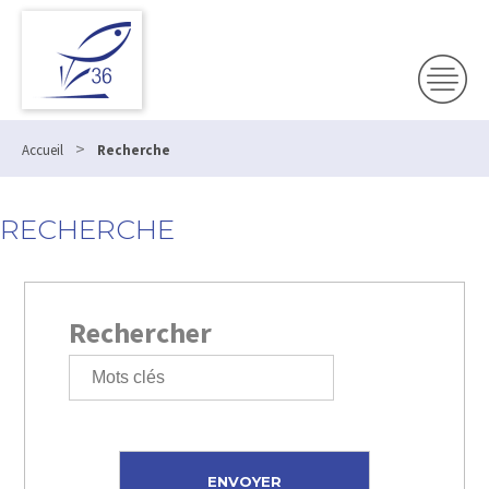
>
Accueil
Recherche
RECHERCHE
Rechercher