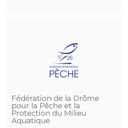
Fédération de la Drôme
pour la Pêche et la
Protection du Milieu
Aquatique