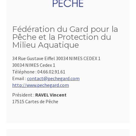
Fédération du Gard pour la
Pêche et la Protection du
Milieu Aquatique
34 Rue Gustave Eiffel 30034 NIMES CEDEX 1
30034 NIMES Cedex 1
Téléphone :
04.66.02.91.61
Email :
contact@pechegard.com
http://www.pechegard.com
Président :
RAVEL Vincent
17515 Cartes de Pêche