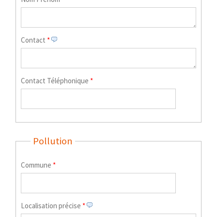
Contact
*
Contact Téléphonique
*
Pollution
Commune
*
Localisation précise
*