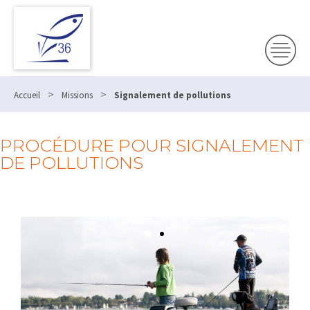
>
>
Accueil
Missions
Signalement de pollutions
PROCÉDURE POUR SIGNALEMENT
DE POLLUTIONS