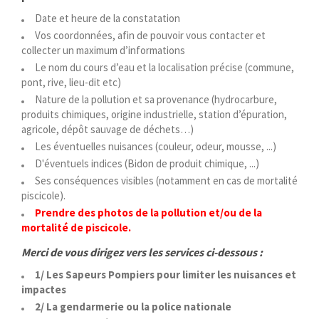
Date et heure de la constatation
Vos coordonnées, afin de pouvoir vous contacter et
collecter un maximum d’informations
Le nom du cours d’eau et la localisation précise (commune,
pont, rive, lieu-dit etc)
Nature de la pollution et sa provenance (hydrocarbure,
produits chimiques, origine industrielle, station d’épuration,
agricole, dépôt sauvage de déchets…)
Les éventuelles nuisances (couleur, odeur, mousse, ...)
D'éventuels indices (Bidon de produit chimique, ...)
Ses conséquences visibles (notamment en cas de mortalité
piscicole).
Prendre des photos de la pollution et/ou de la
mortalité de piscicole.
Merci de vous dirigez vers les services ci-dessous :
1/ Les Sapeurs Pompiers pour limiter les nuisances et
impactes
2/ La gendarmerie ou la police nationale