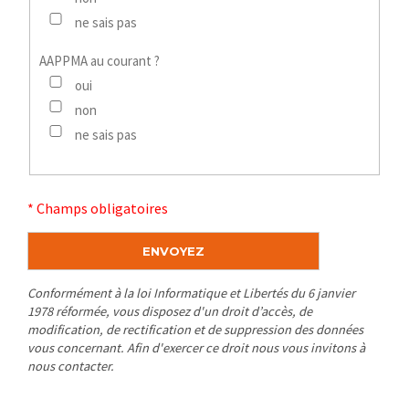
ne sais pas
AAPPMA au courant ?
oui
non
ne sais pas
* Champs obligatoires
Conformément à la loi Informatique et Libertés du 6 janvier
1978 réformée, vous disposez d'un droit d’accès, de
modification, de rectification et de suppression des données
vous concernant. Afin d'exercer ce droit nous vous invitons à
nous contacter.