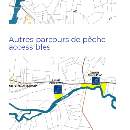
Autres parcours de pêche
accessibles