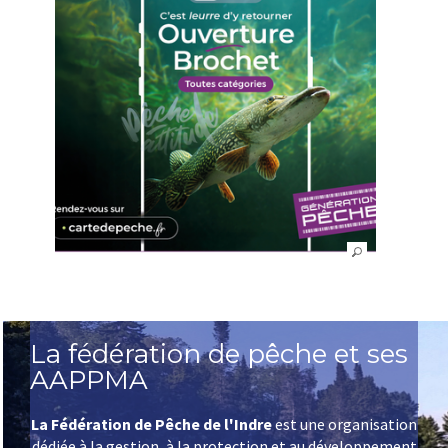
La fédération de pêche et ses
AAPPMA
La Fédération de Pêche de l'Indre
est une organisation
dédiée à la gestion, à la protection et au développement