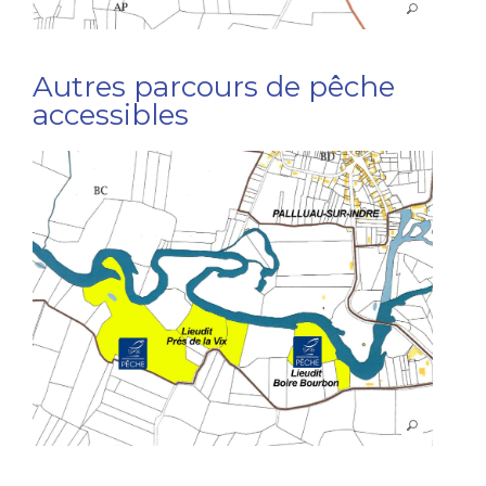
Autres parcours de pêche
accessibles