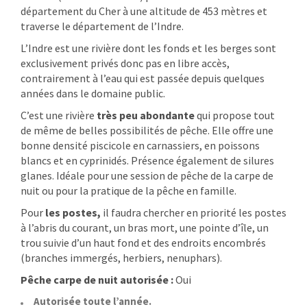
département du Cher à une altitude de 453 mètres et
traverse le département de l’Indre.
L’Indre est une rivière dont les fonds et les berges sont
exclusivement privés donc pas en libre accès,
contrairement à l’eau qui est passée depuis quelques
années dans le domaine public.
C’est une rivière
très peu abondante
qui propose tout
de même de belles possibilités de pêche. Elle offre une
bonne densité piscicole en carnassiers, en poissons
blancs et en cyprinidés. Présence également de silures
glanes. Idéale pour une session de pêche de la carpe de
nuit ou pour la pratique de la pêche en famille.
Pour
les postes,
il faudra chercher en priorité les postes
à l’abris du courant, un bras mort, une pointe d’île, un
trou suivie d’un haut fond et des endroits encombrés
(branches immergés, herbiers, nenuphars).
Pêche carpe de nuit autorisée :
Oui
Autorisée toute l’année.