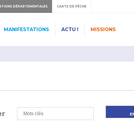
ATIONS DÉPARTEMENTALES
CARTE DE PÊCHE
MANIFESTATIONS
ACTU !
MISSIONS
er