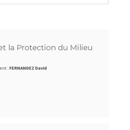
t la Protection du Milieu
ent :
FERNANDEZ David