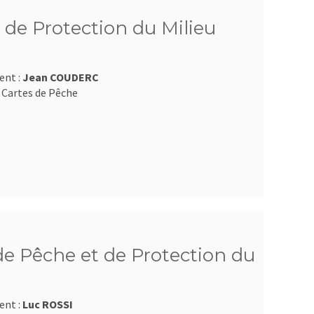
 de Protection du Milieu
ent :
Jean COUDERC
 Cartes de Pêche
e Pêche et de Protection du
ent :
Luc ROSSI