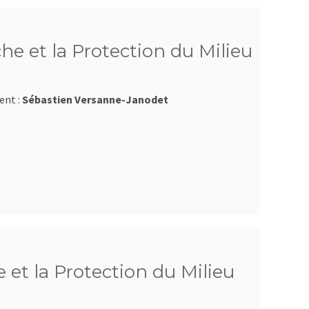
he et la Protection du Milieu
ent :
Sébastien Versanne-Janodet
 et la Protection du Milieu