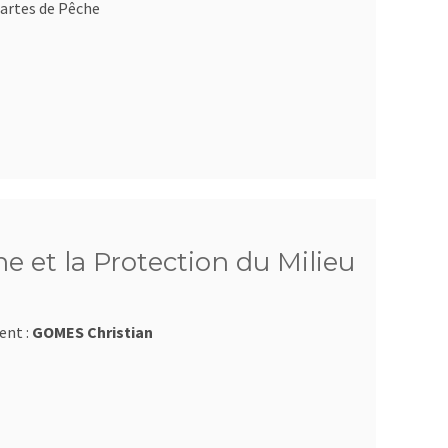
artes de Pêche
e et la Protection du Milieu
ent :
GOMES Christian