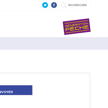
RECHERCHER