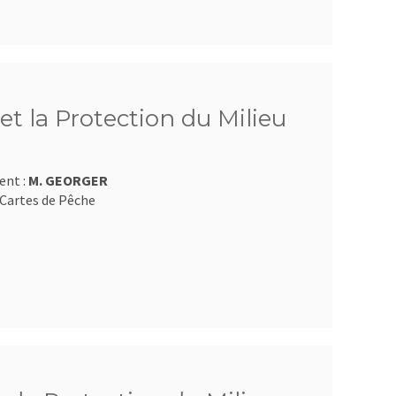
et la Protection du Milieu
ent :
M. GEORGER
Cartes de Pêche