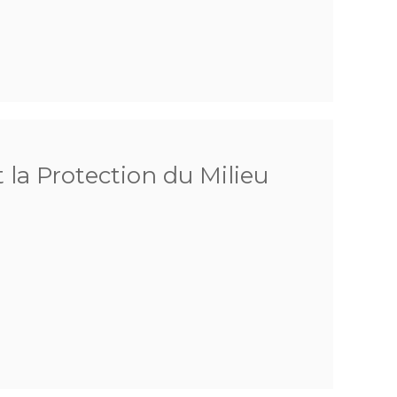
 la Protection du Milieu