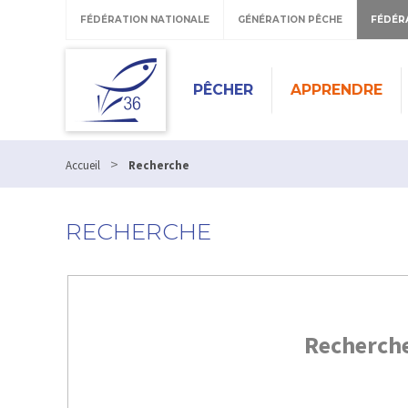
FÉDÉRATION NATIONALE
GÉNÉRATION PÊCHE
FÉDÉR
PÊCHER
APPRENDRE
>
Accueil
Recherche
RECHERCHE
Recherch