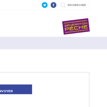
RECHERCHER