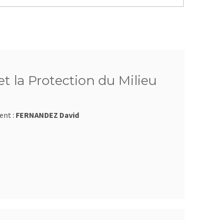
t la Protection du Milieu
ent :
FERNANDEZ David