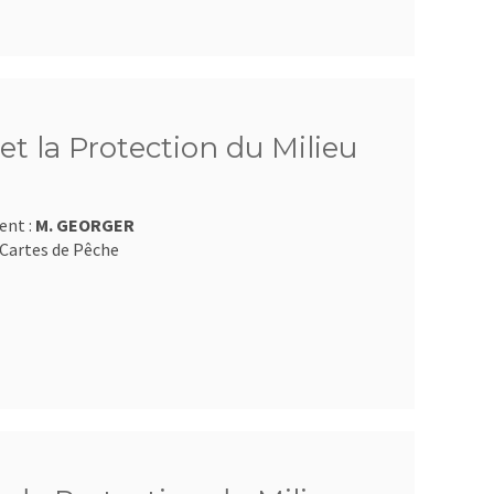
et la Protection du Milieu
ent :
M. GEORGER
Cartes de Pêche