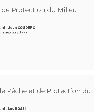
 de Protection du Milieu
ent :
Jean COUDERC
 Cartes de Pêche
e Pêche et de Protection du
ent :
Luc ROSSI