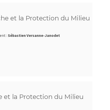
he et la Protection du Milieu
ent :
Sébastien Versanne-Janodet
 et la Protection du Milieu