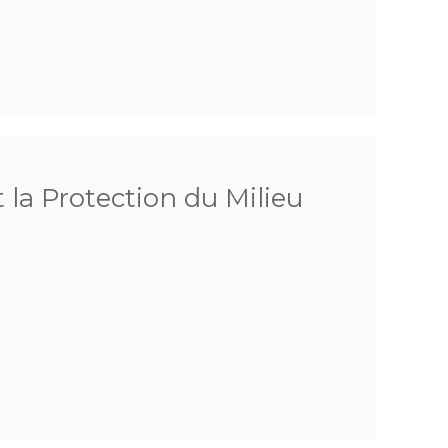
 la Protection du Milieu