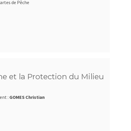
artes de Pêche
e et la Protection du Milieu
ent :
GOMES Christian