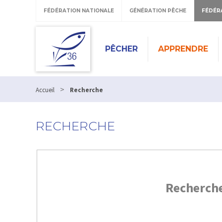
FÉDÉRATION NATIONALE
GÉNÉRATION PÊCHE
FÉDÉR
PÊCHER
APPRENDRE
>
Accueil
Recherche
RECHERCHE
Recherch