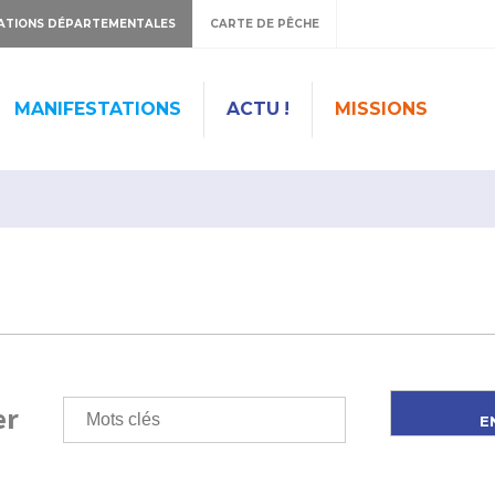
ATIONS DÉPARTEMENTALES
CARTE DE PÊCHE
MANIFESTATIONS
ACTU !
MISSIONS
er