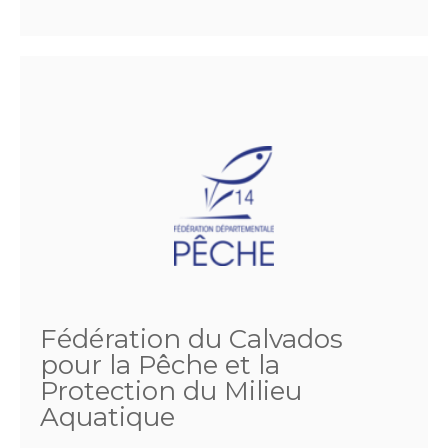
Fédération du Calvados
pour la Pêche et la
Protection du Milieu
Aquatique