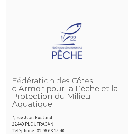
Fédération des Côtes
d'Armor pour la Pêche et la
Protection du Milieu
Aquatique
7, rue Jean Rostand
22440 PLOUFRAGAN
Téléphone :
02.96.68.15.40