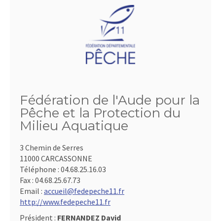
Fédération de l'Aude pour la
Pêche et la Protection du
Milieu Aquatique
3 Chemin de Serres
11000 CARCASSONNE
Téléphone :
04.68.25.16.03
Fax :
04.68.25.67.73
Email :
accueil@fedepeche11.fr
http://www.fedepeche11.fr
Président :
FERNANDEZ David