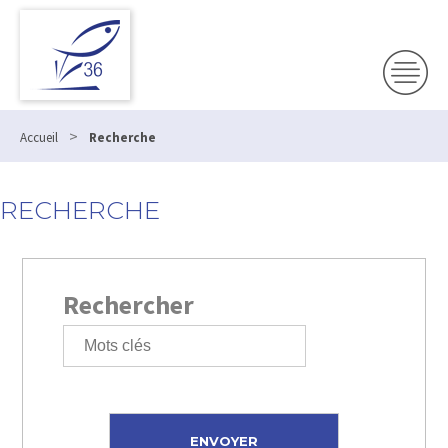
>
Accueil
Recherche
RECHERCHE
Rechercher