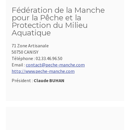
Fédération de la Manche
pour la Pêche et la
Protection du Milieu
Aquatique
71 Zone Artisanale
50750 CANISY
Téléphone :
02.33.46.96.50
Email :
contact@peche-manche.com
http://www.peche-manche.com
Président :
Claude BUHAN