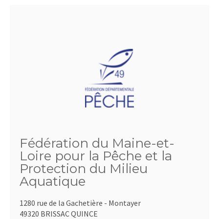
Fédération du Maine-et-
Loire pour la Pêche et la
Protection du Milieu
Aquatique
1280 rue de la Gachetière - Montayer
49320 BRISSAC QUINCE