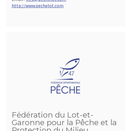
http://www.pechelot.com
Fédération du Lot-et-
Garonne pour la Pêche et la
Protection du Milieu