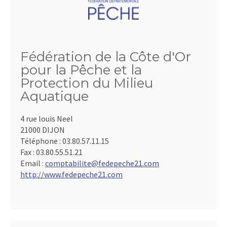
Fédération de la Côte d'Or
pour la Pêche et la
Protection du Milieu
Aquatique
4 rue louis Neel
21000 DIJON
Téléphone :
03.80.57.11.15
Fax :
03.80.55.51.21
Email :
comptabilite@fedepeche21.com
http://www.fedepeche21.com