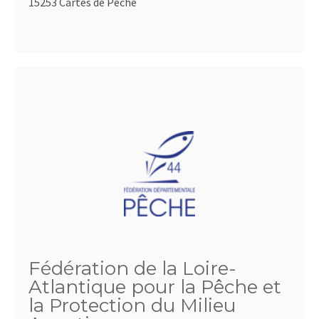
15253 Cartes de Pêche
Fédération de la Loire-
Atlantique pour la Pêche et
la Protection du Milieu