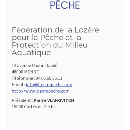
Fédération de la Lozère
pour la Pêche et la
Protection du Milieu
Aquatique
12 avenue Paulin Daudé
48000 MENDE
Téléphone :
04.66.65.36.11
Email :
info@lozerepeche.com
http://www.lozerepeche.com
Président :
Pierre VLAHOVITCH
15000 Cartes de Pêche