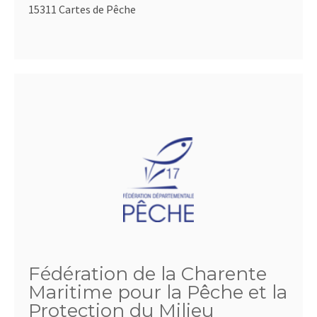
15311 Cartes de Pêche
Fédération de la Charente
Maritime pour la Pêche et la
Protection du Milieu