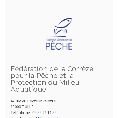
Fédération de la Corrèze
pour la Pêche et la
Protection du Milieu
Aquatique
47 rue du Docteur Valette
19000 TULLE
Téléphone :
05.55.26.11.55