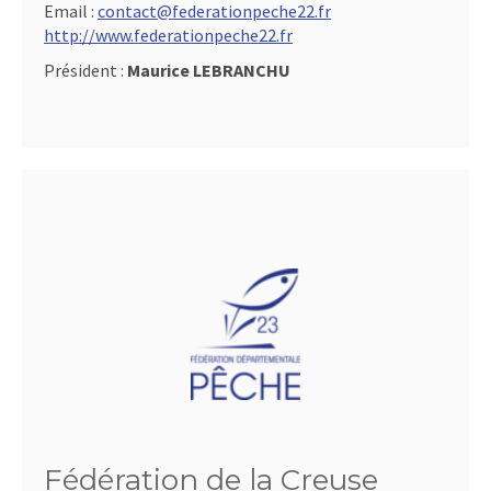
Email :
contact@federationpeche22.fr
http://www.federationpeche22.fr
Président :
Maurice LEBRANCHU
Fédération de la Creuse