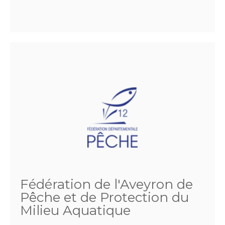
Fédération de l'Aveyron de
Pêche et de Protection du
Milieu Aquatique