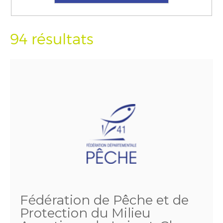
94 résultats
Fédération de Pêche et de
Protection du Milieu