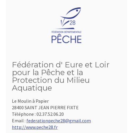
Fédération d' Eure et Loir
pour la Pêche et la
Protection du Milieu
Aquatique
Le Moulin à Papier
28400 SAINT JEAN PIERRE FIXTE
Téléphone :
02.37.52.06.20
Email :
federationpeche28@gmail.com
http://www.peche28.fr