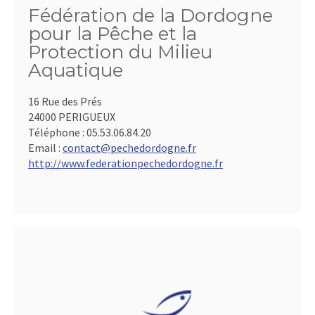
Fédération de la Dordogne
pour la Pêche et la
Protection du Milieu
Aquatique
16 Rue des Prés
24000 PERIGUEUX
Téléphone :
05.53.06.84.20
Email :
contact@pechedordogne.fr
http://www.federationpechedordogne.fr