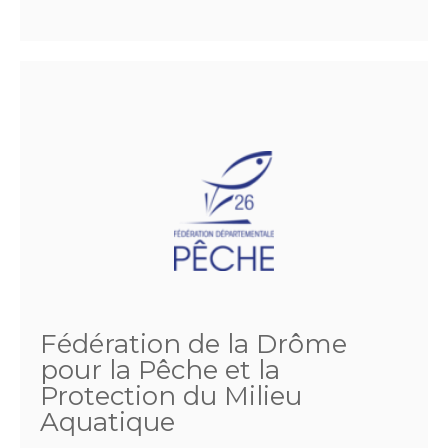
Fédération de la Drôme
pour la Pêche et la
Protection du Milieu
Aquatique