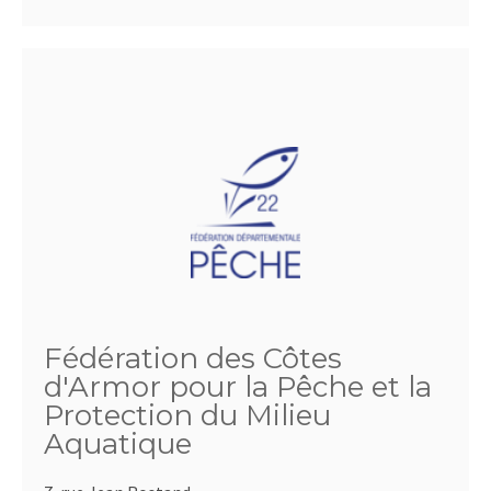
Fédération des Côtes
d'Armor pour la Pêche et la
Protection du Milieu
Aquatique