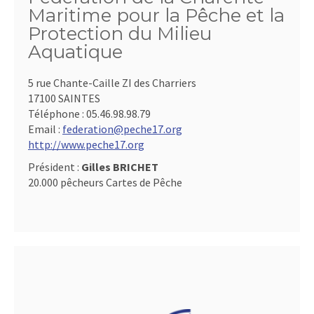
Maritime pour la Pêche et la
Protection du Milieu
Aquatique
5 rue Chante-Caille ZI des Charriers
17100 SAINTES
Téléphone :
05.46.98.98.79
Email :
federation@peche17.org
http://www.peche17.org
Président :
Gilles BRICHET
20.000 pêcheurs Cartes de Pêche