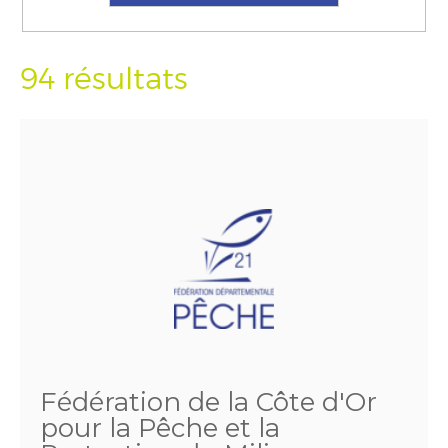
94 résultats
Fédération de la Côte d'Or
pour la Pêche et la