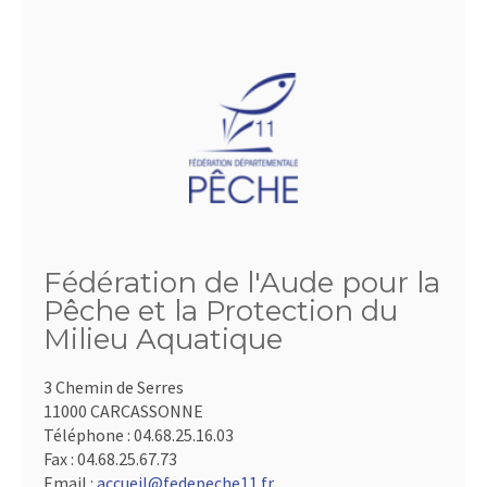
Fédération de l'Aude pour la
Pêche et la Protection du
Milieu Aquatique
3 Chemin de Serres
11000 CARCASSONNE
Téléphone :
04.68.25.16.03
Fax :
04.68.25.67.73
Email :
accueil@fedepeche11.fr