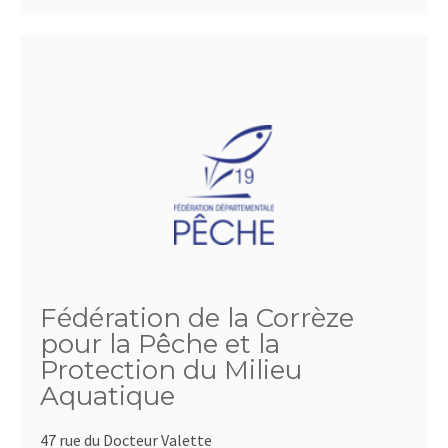
Fédération de la Corrèze
pour la Pêche et la
Protection du Milieu
Aquatique
47 rue du Docteur Valette