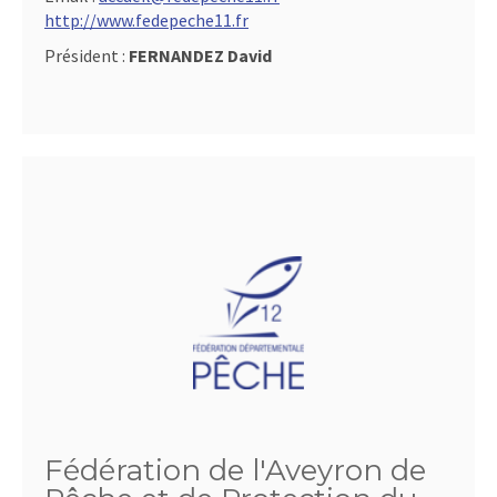
http://www.fedepeche11.fr
Président :
FERNANDEZ David
Fédération de l'Aveyron de