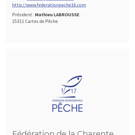
http://www.federationpeche16.com
Président :
Mathieu LABROUSSE
15311 Cartes de Pêche
Fédération de la Charente