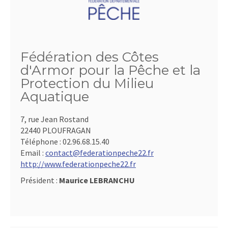
Fédération des Côtes
d'Armor pour la Pêche et la
Protection du Milieu
Aquatique
7, rue Jean Rostand
22440 PLOUFRAGAN
Téléphone :
02.96.68.15.40
Email :
contact@federationpeche22.fr
http://www.federationpeche22.fr
Président :
Maurice LEBRANCHU