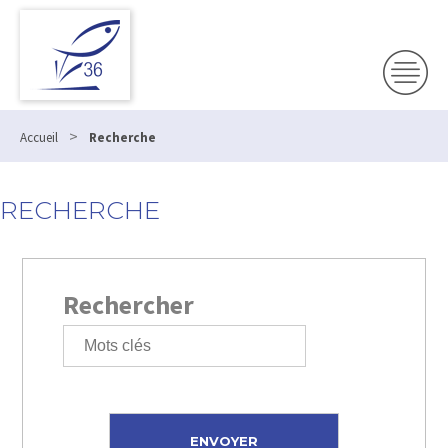
>
Accueil
Recherche
RECHERCHE
Rechercher