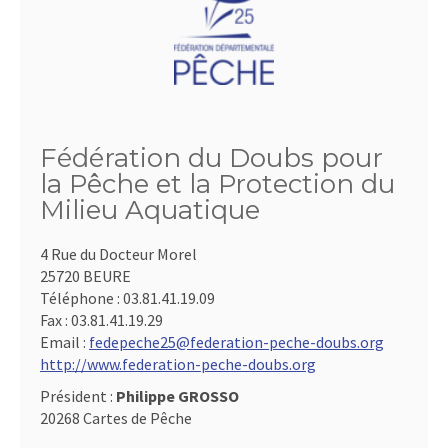
Fédération du Doubs pour
la Pêche et la Protection du
Milieu Aquatique
4 Rue du Docteur Morel
25720 BEURE
Téléphone :
03.81.41.19.09
Fax :
03.81.41.19.29
Email :
fedepeche25@federation-peche-doubs.org
http://www.federation-peche-doubs.org
Président :
Philippe GROSSO
20268 Cartes de Pêche