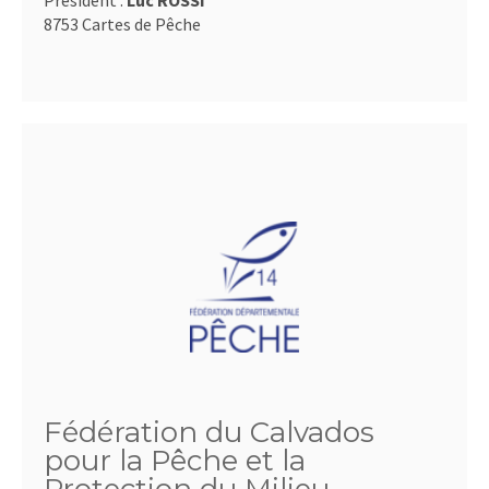
Président :
Luc ROSSI
8753 Cartes de Pêche
Fédération du Calvados
pour la Pêche et la