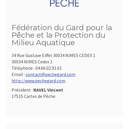
Fédération du Gard pour la
Pêche et la Protection du
Milieu Aquatique
34 Rue Gustave Eiffel 30034 NIMES CEDEX 1
30034 NIMES Cedex 1
Téléphone :
04.66.02.91.61
Email :
contact@pechegard.com
http://www.pechegard.com
Président :
RAVEL Vincent
17515 Cartes de Pêche