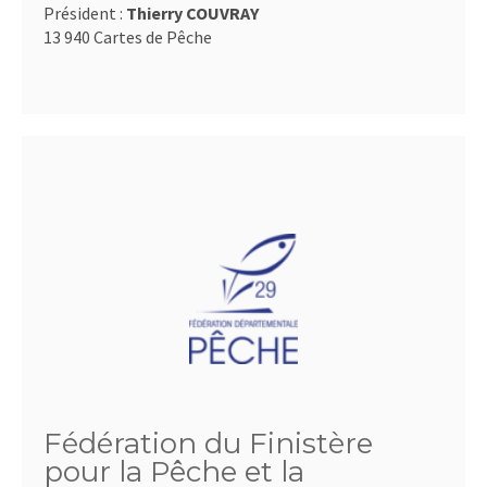
Président :
Thierry COUVRAY
13 940 Cartes de Pêche
Fédération du Finistère
pour la Pêche et la