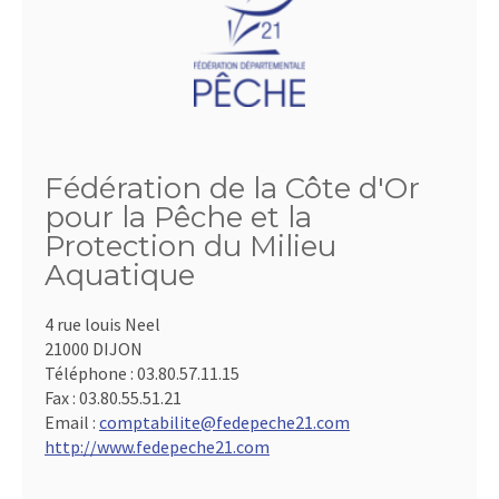
Fédération de la Côte d'Or
pour la Pêche et la
Protection du Milieu
Aquatique
4 rue louis Neel
21000 DIJON
Téléphone :
03.80.57.11.15
Fax :
03.80.55.51.21
Email :
comptabilite@fedepeche21.com
http://www.fedepeche21.com