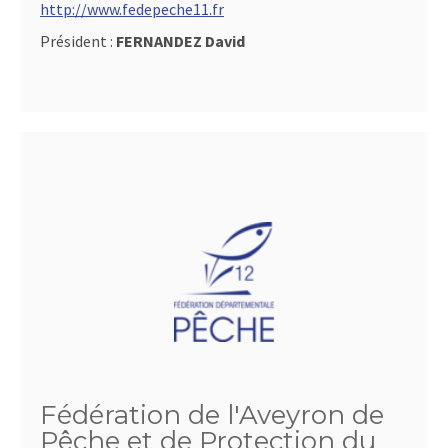
http://www.fedepeche11.fr
Président :
FERNANDEZ David
Fédération de l'Aveyron de
Pêche et de Protection du