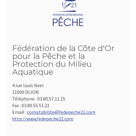
Fédération de la Côte d'Or
pour la Pêche et la
Protection du Milieu
Aquatique
4 rue louis Neel
21000 DIJON
Téléphone :
03.80.57.11.15
Fax :
03.80.55.51.21
Email :
comptabilite@fedepeche21.com
http://www.fedepeche21.com