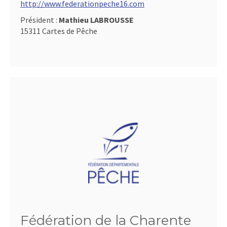
http://www.federationpeche16.com
Président :
Mathieu LABROUSSE
15311 Cartes de Pêche
Fédération de la Charente