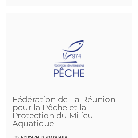
Fédération de La Réunion
pour la Pêche et la
Protection du Milieu
Aquatique
208 Route de la Passerelle