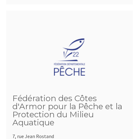
Fédération des Côtes
d'Armor pour la Pêche et la
Protection du Milieu
Aquatique
7, rue Jean Rostand