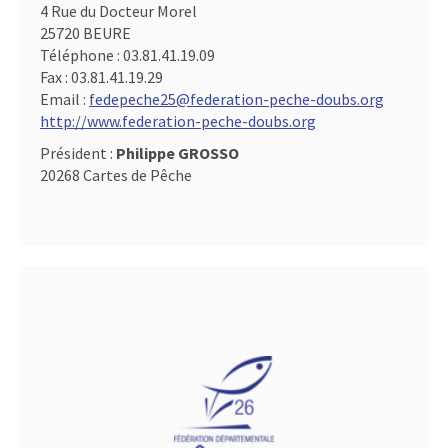
4 Rue du Docteur Morel
25720 BEURE
Téléphone :
03.81.41.19.09
Fax :
03.81.41.19.29
Email :
fedepeche25@federation-peche-doubs.org
http://www.federation-peche-doubs.org
Président :
Philippe GROSSO
20268 Cartes de Pêche