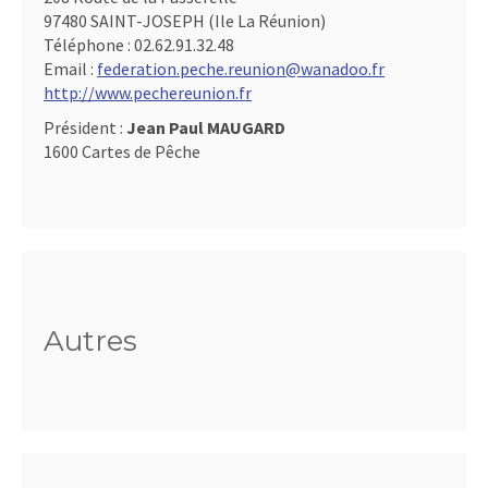
97480 SAINT-JOSEPH (Ile La Réunion)
Téléphone :
02.62.91.32.48
Email :
federation.peche.reunion@wanadoo.fr
http://www.pechereunion.fr
Président :
Jean Paul MAUGARD
1600 Cartes de Pêche
Autres