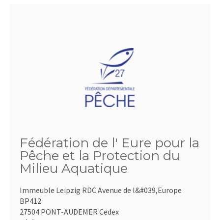
Fédération de l' Eure pour la
Pêche et la Protection du
Milieu Aquatique
Immeuble Leipzig RDC Avenue de l&#039,Europe
BP412
27504 PONT-AUDEMER Cedex