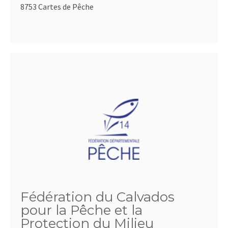
8753 Cartes de Pêche
Fédération du Calvados
pour la Pêche et la
Protection du Milieu