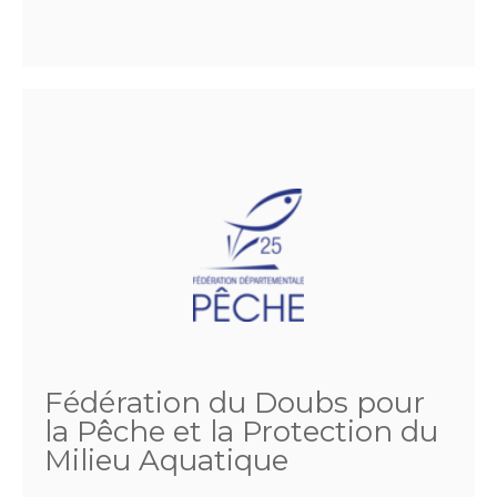
Fédération du Doubs pour
la Pêche et la Protection du
Milieu Aquatique