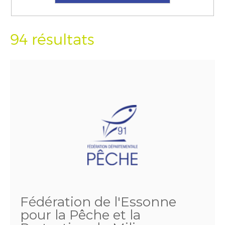
94 résultats
Fédération de l'Essonne
pour la Pêche et la