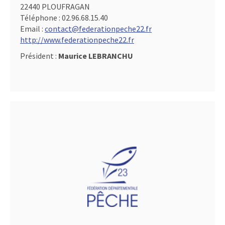
22440 PLOUFRAGAN
Téléphone :
02.96.68.15.40
Email :
contact@federationpeche22.fr
http://www.federationpeche22.fr
Président :
Maurice LEBRANCHU