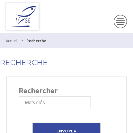
>
Accueil
Recherche
RECHERCHE
Rechercher