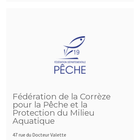
Fédération de la Corrèze
pour la Pêche et la
Protection du Milieu
Aquatique
47 rue du Docteur Valette