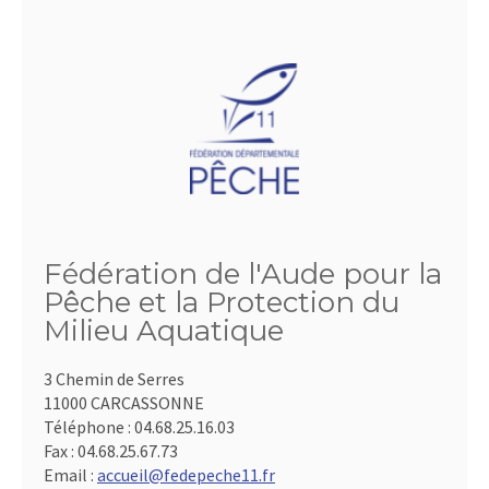
Fédération de l'Aude pour la
Pêche et la Protection du
Milieu Aquatique
3 Chemin de Serres
11000 CARCASSONNE
Téléphone :
04.68.25.16.03
Fax :
04.68.25.67.73
Email :
accueil@fedepeche11.fr